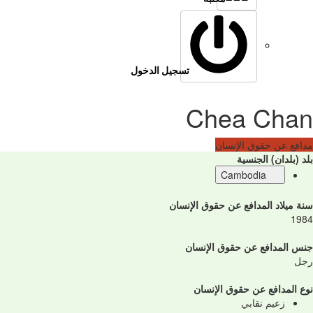
تسجيل الدخول
Chea Chan
مدافع عن حقوق الإنسان
بلد (بلدان) الجنسية
Cambodia
سنة ميلاد المدافع عن حقوق الإنسان
1984
جنس المدافع عن حقوق الإنسان
رجل
نوع المدافع عن حقوق الإنسان
زعيم نقابي