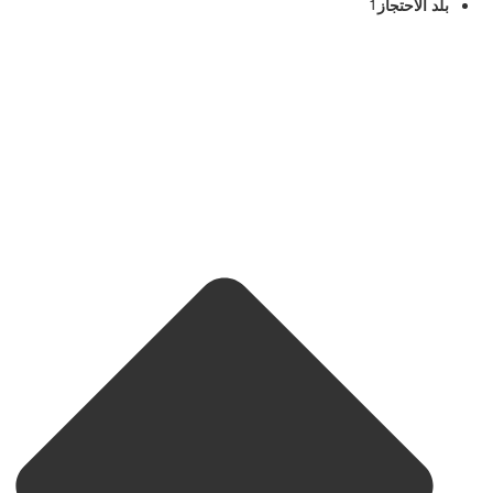
بلد الاحتجاز
1