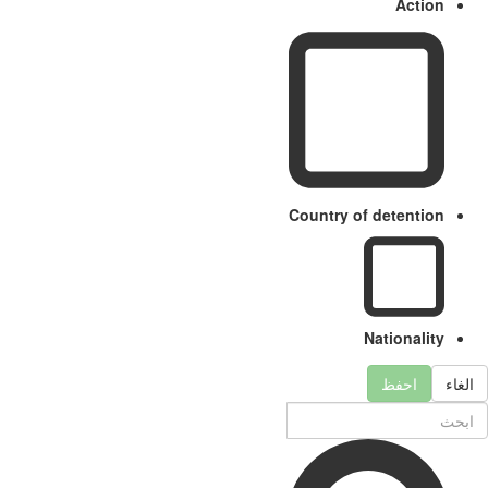
Action
Country of detention
Nationality
الغاء
احفظ