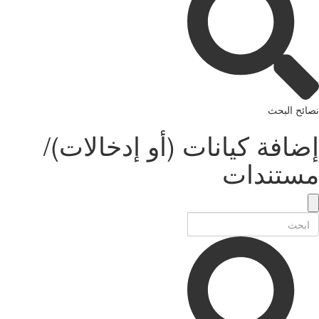
نصائح البحث
إضافة كيانات (أو إدخالات)/
مستندات