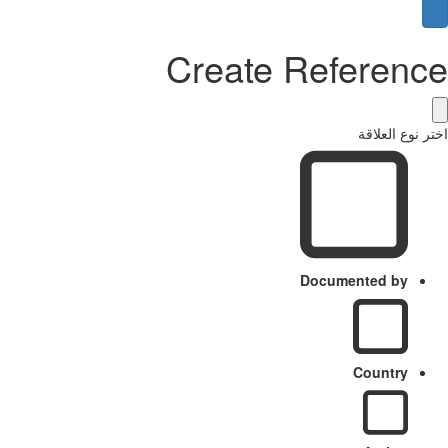
Create Reference
اختر نوع العلاقة
Documented by
Country