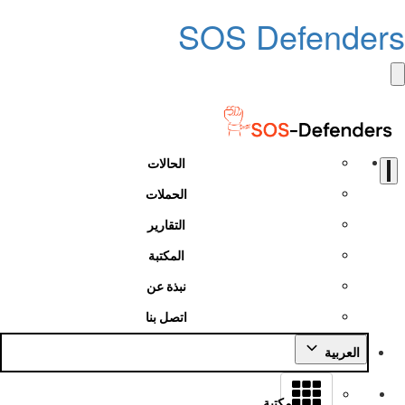
SOS Defenders
الحالات
الحملات
التقارير
المكتبة
نبذة عن
اتصل بنا
العربية
مكتبة