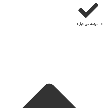
موثقة من قبل
1