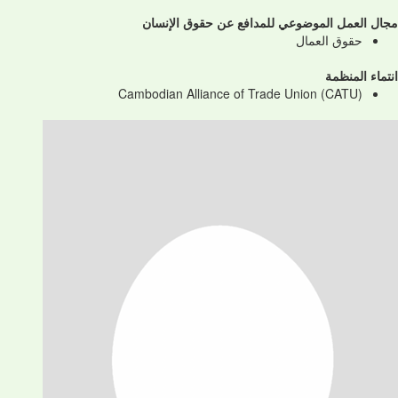
مجال العمل الموضوعي للمدافع عن حقوق الإنسان
حقوق العمال
انتماء المنظمة
Cambodian Alliance of Trade Union (CATU)