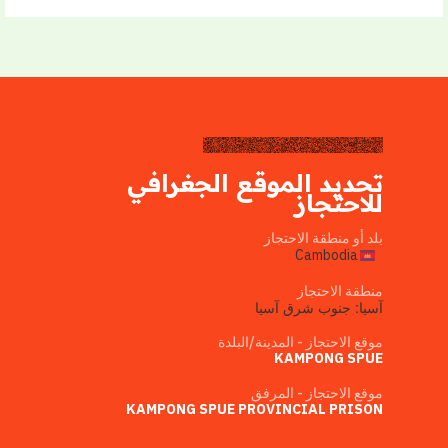
تحديد الموقع الجغرافي
للاحتجاز
بلد أو منطقة الاحتجاز
Cambodia
منطقة الاحتجاز
آسيا: جنوب شرق آسيا
موقع الاحتجاز - المدينة/البلدة
KAMPONG SPUE
موقع الاحتجاز - المرفق
KAMPONG SPUE PROVINCIAL PRISON