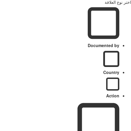
ر نوع العلاقة
Documented by
Country
Action