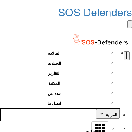
SOS Defender
الحالات
الحملات
التقارير
المكتبة
نبذة عن
اتصل بنا
العربية
مكتبة