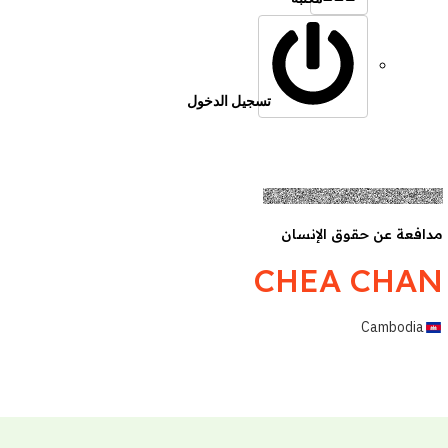
تسجيل الدخول
افعة عن حقوق الإنسان
CHEA CHA
Cambodia