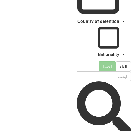
Country of detention
Nationality
لغاء
احفظ