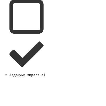
Задокументировано
1