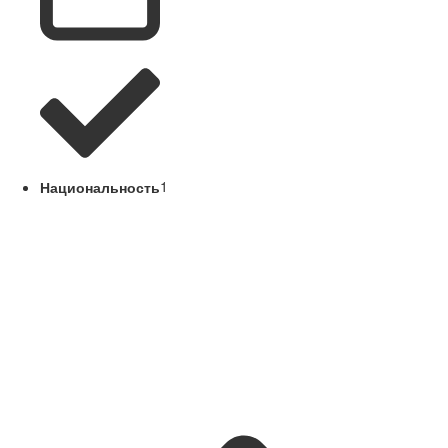
Национальность
1