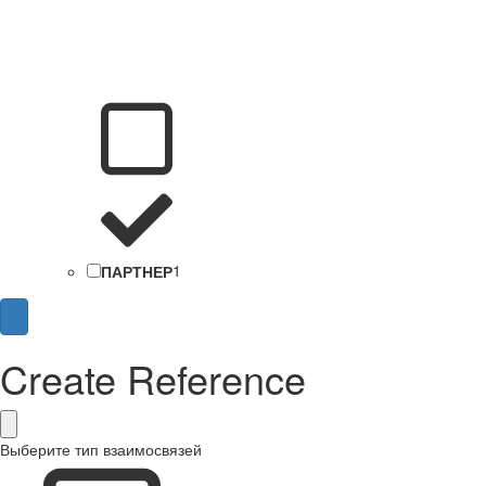
ПАРТНЕР
1
Create Reference
Выберите тип взаимосвязей