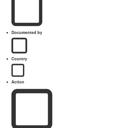
Documented by
Country
Action