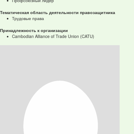
Профсоюзный лидер
Тематическая область деятельности правозащитника
Трудовые права
Принадлежность к организации
Cambodian Alliance of Trade Union (CATU)