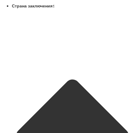
Страна заключения
1