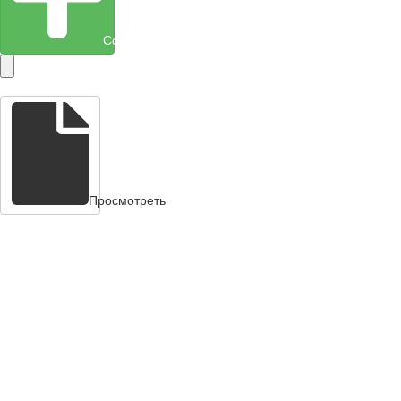
Создать объект
Просмотреть