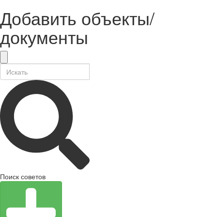
Добавить объекты/
документы
Поиск советов