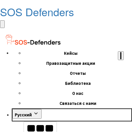
SOS Defenders
Кейсы
Правозащитные акции
Отчеты
Библиотека
О нас
Связаться с нами
Русский