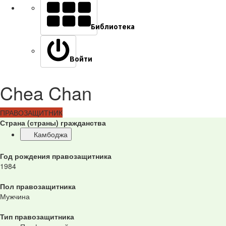
Библиотека
Войти
Chea Chan
ПРАВОЗАЩИТНИК
Страна (страны) гражданства
Камбоджа
Год рождения правозащитника
1984
Пол правозащитника
Мужчина
Тип правозащитника