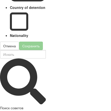
Country of detention
Nationality
Отмена
Сохранить
Поиск советов