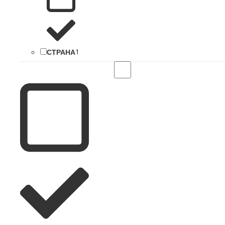
СТРАНА
1