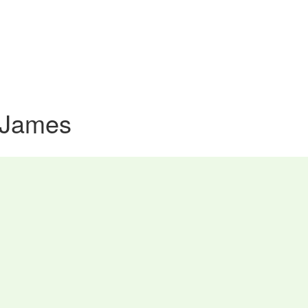
 James