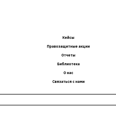
Кейсы
Правозащитные акции
Отчеты
Библиотека
О нас
Связаться с нами