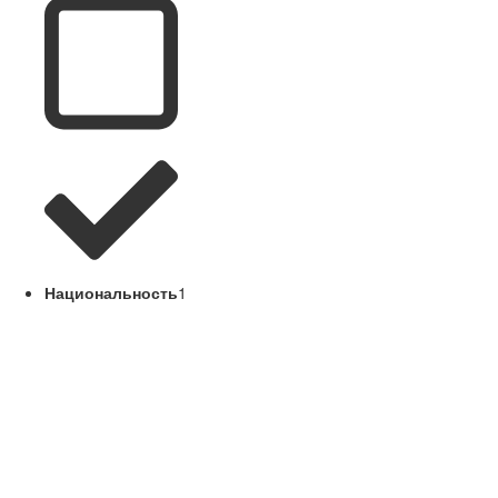
Национальность
1