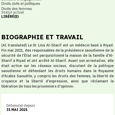
Droits civils et politiques
Droits des femmes
Statut actuel
LIBÉRÉ(E)
BIOGRAPHIE ET TRAVAIL
(AI translated) Le Dr Lina Al-Sharif est un médecin basé à Riyad.
Fin mai 2021, des responsables de la présidence saoudienne de la
sécurité de l'État ont perquisitionné la maison de la famille d'Al-
Sharif à Riyad et ont arrêté Al-Sharif. Avant son arrestation, elle
était active sur les réseaux sociaux, discutant de la politique
saoudienne et défendant les droits humains dans le Royaume
d'Arabie Saoudite, y compris les droits des femmes, la liberté de
croyance et la liberté d'expression, ainsi que réclamant la
libération de tous les prisonniers d'opinion.
Détenu(e) depuis
31 MAI 2021