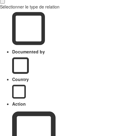
Sélectionner le type de relation
Documented by
Country
Action