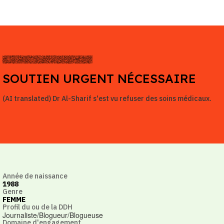
SOUTIEN URGENT NÉCESSAIRE
(AI translated) Dr Al-Sharif s'est vu refuser des soins médicaux.
Année de naissance
1988
Genre
FEMME
Profil du ou de la DDH
Journaliste/Blogueur/Blogueuse
Domaine d'engagement