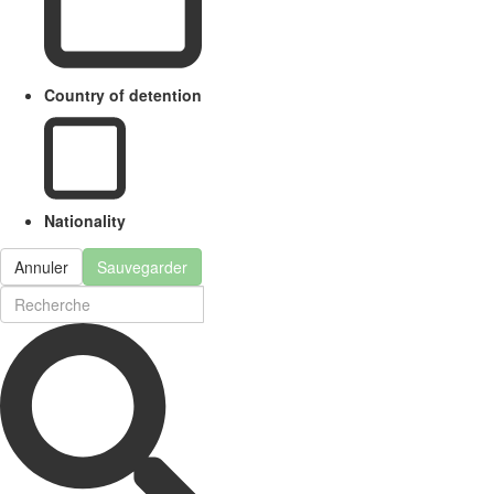
Country of detention
Nationality
Annuler
Sauvegarder