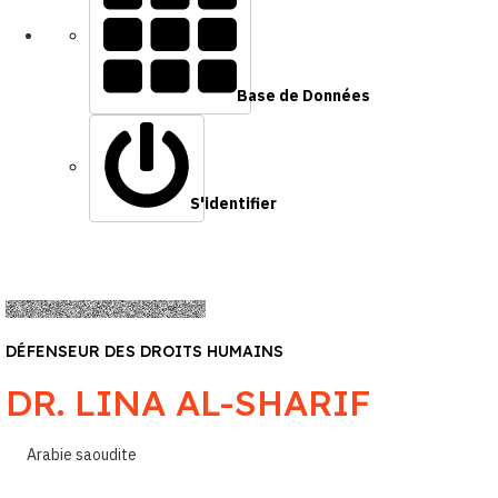
Base de Données
S'identifier
DÉFENSEUR DES DROITS HUMAINS
DR. LINA AL-SHARIF
Arabie saoudite