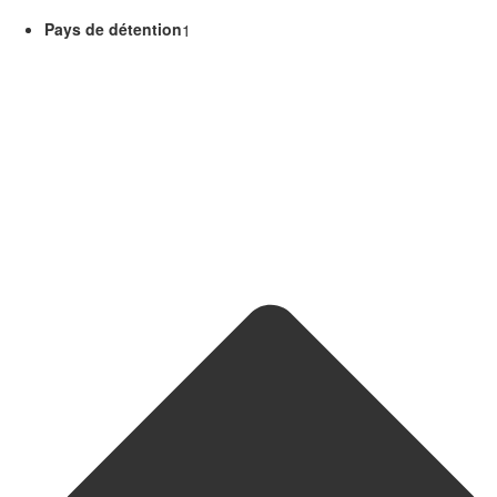
Pays de détention
1