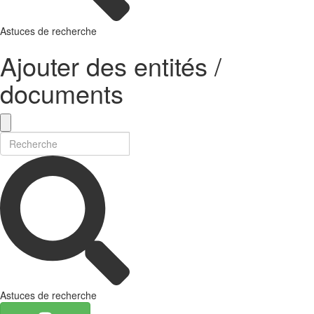
Astuces de recherche
Ajouter des entités /
documents
Astuces de recherche