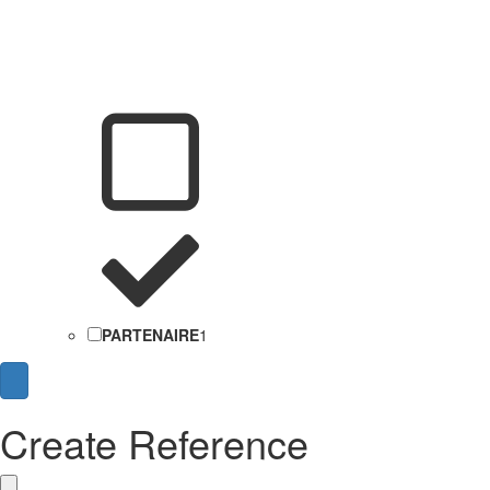
PARTENAIRE
1
Create Reference