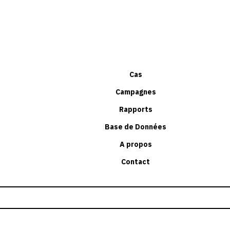
Cas
Campagnes
Rapports
Base de Données
A propos
Contact