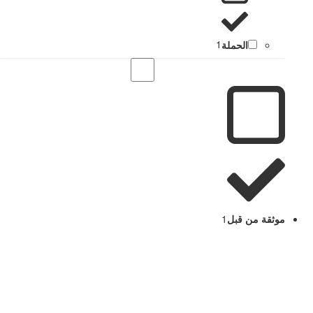
الحملة
1
موثقة من قبل
1