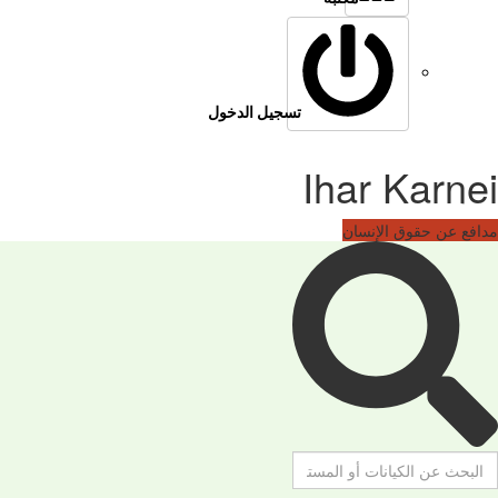
تسجيل الدخول
Ihar Karnei
مدافع عن حقوق الإنسان