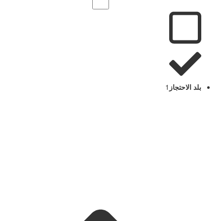
بلد الاحتجاز
1