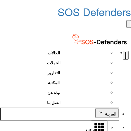
SOS Defenders
الحالات
الحملات
التقارير
المكتبة
نبذة عن
اتصل بنا
العربية
مكتبة