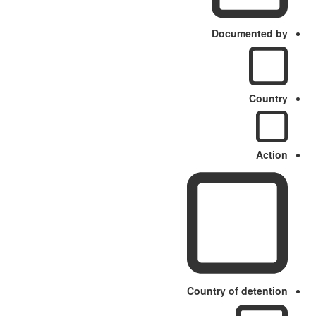
Documented by
Country
Action
Country of detention