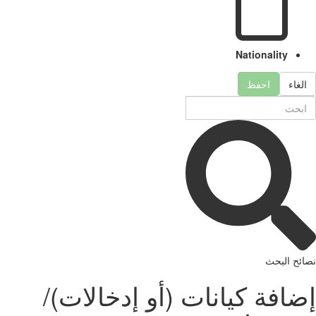
Nationality
الغاء
احفظ
نصائح البحث
إضافة كيانات (أو إدخالات)/