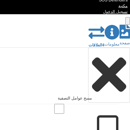
مكتبة
تسجيل الدخول
صفحة
معلومات
4
العلاقات
مسح عوامل التصفية