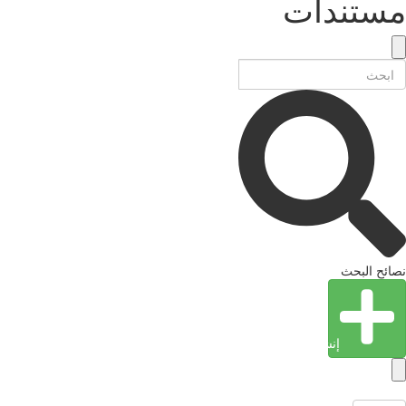
مستندات
نصائح البحث
إنشاء كيان