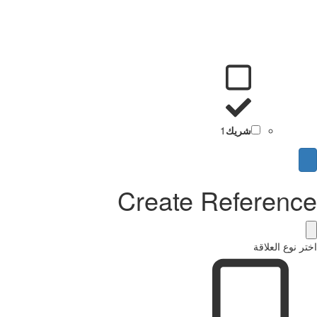
شريك
1
Create Reference
اختر نوع العلاقة