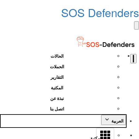
SOS Defenders
الحالات
الحملات
التقارير
المكتبة
نبذة عن
اتصل بنا
العربية
مكتبة