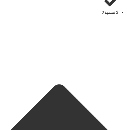
لا تسمية
13