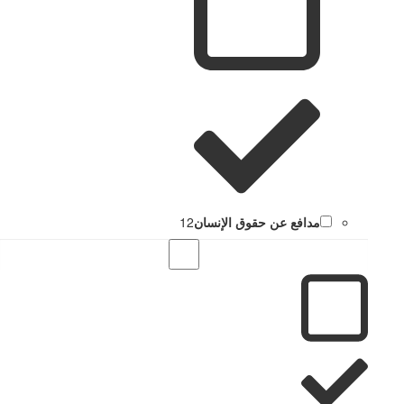
مدافع عن حقوق الإنسان
12