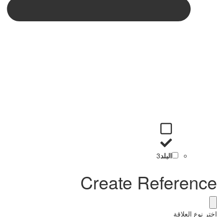
البلد
3
Create Reference
اختر نوع العلاقة