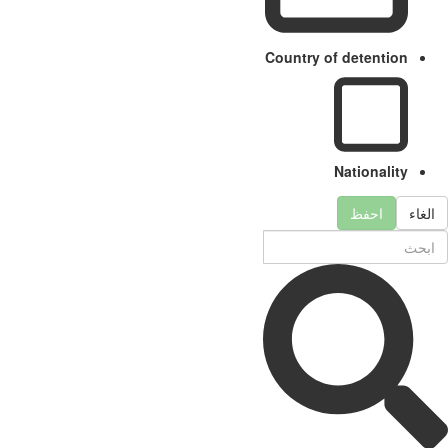
Country of detention
Nationality
الغاء
احفظ