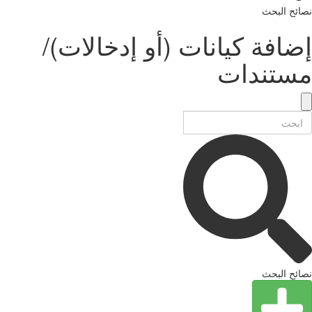
نصائح البحث
إضافة كيانات (أو إدخالات)/
مستندات
نصائح البحث