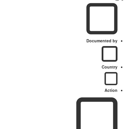
Documented by
Country
Action