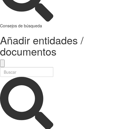
Consejos de búsqueda
Añadir entidades /
documentos