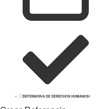
DEFENSOR/A DE DERECHOS HUMANOS
1