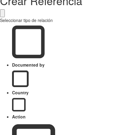
Crear Referencia
Seleccionar tipo de relación
Documented by
Country
Action