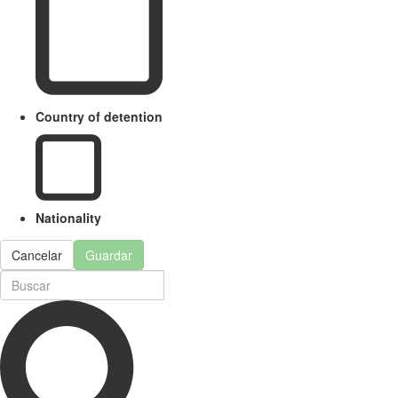
Country of detention
Nationality
Cancelar
Guardar