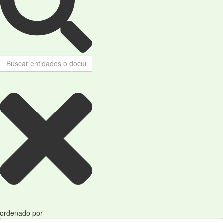
ordenado por