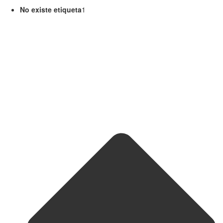
No existe etiqueta
1