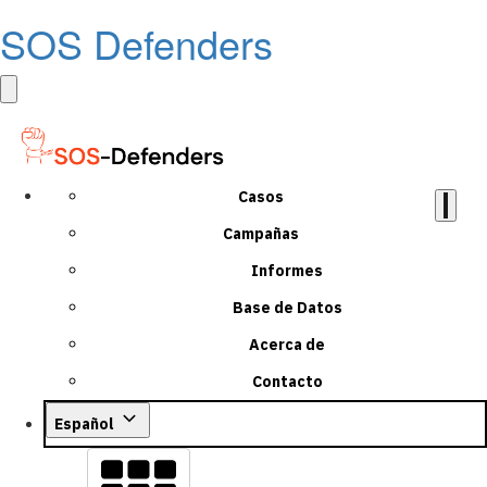
SOS Defenders
Casos
Campañas
Informes
Base de Datos
Acerca de
Contacto
Español