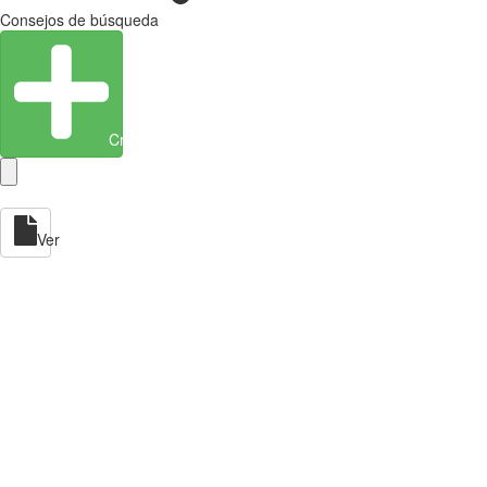
Consejos de búsqueda
Crear entidad
Ver