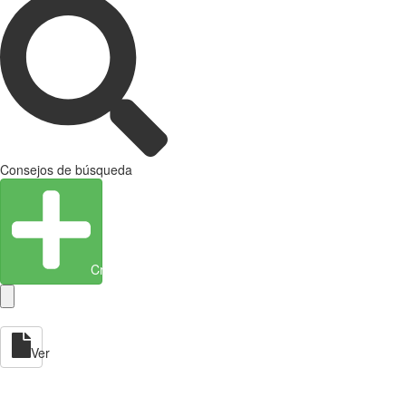
Consejos de búsqueda
Crear entidad
Ver