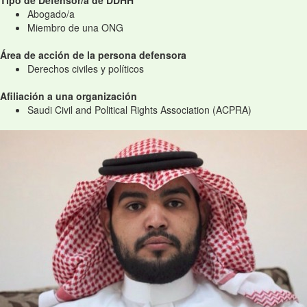
Tipo de Defensor/a de DDHH
Abogado/a
Miembro de una ONG
Área de acción de la persona defensora
Derechos civiles y políticos
Afiliación a una organización
Saudi Civil and Political Rights Association (ACPRA)