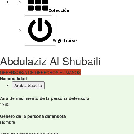
Colección
Registrarse
Abdulaziz Al Shubaili
DEFENSOR/A DE DERECHOS HUMANOS
Nacionalidad
Arabia Saudita
Año de nacimiento de la persona defensora
1985
Género de la persona defensora
Hombre