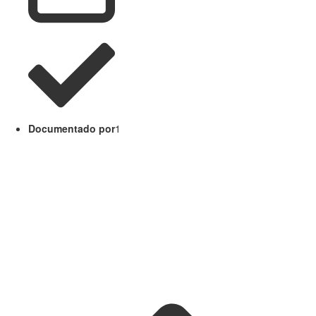
Documentado por
1