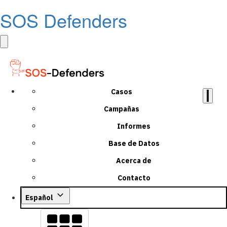
SOS Defenders
Casos
Campañas
Informes
Base de Datos
Acerca de
Contacto
Español