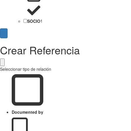
SOCIO
1
Crear Referencia
Seleccionar tipo de relación
Documented by