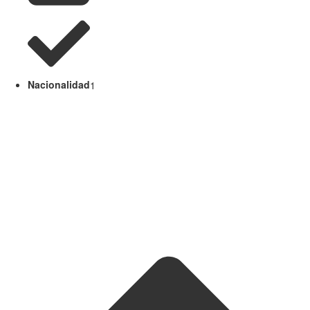
Nacionalidad
1