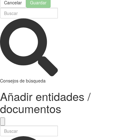
Cancelar
Guardar
Consejos de búsqueda
Añadir entidades /
documentos