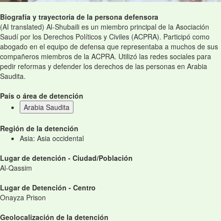
Biografía y trayectoria de la persona defensora
(AI translated) Al-Shubaili es un miembro principal de la Asociación
Saudí por los Derechos Políticos y Civiles (ACPRA). Participó como
abogado en el equipo de defensa que representaba a muchos de sus
compañeros miembros de la ACPRA. Utilizó las redes sociales para
pedir reformas y defender los derechos de las personas en Arabia
Saudita.
País o área de detención
Arabia Saudita
Región de la detención
Asia: Asia occidental
Lugar de detención - Ciudad/Población
Al-Qassim
Lugar de Detención - Centro
Onayza Prison
Geolocalización de la detención