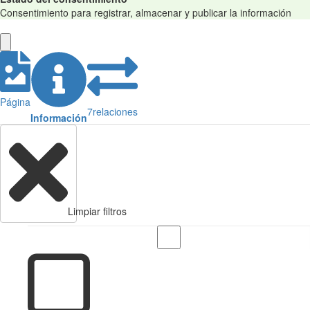
Consentimiento para registrar, almacenar y publicar la información
Página
7
relaciones
Información
Limpiar filtros