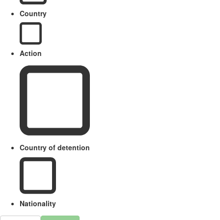
Country
Action
Country of detention
Nationality