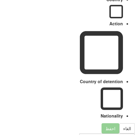
Action
Country of detention
Nationality
الغاء
احفظ