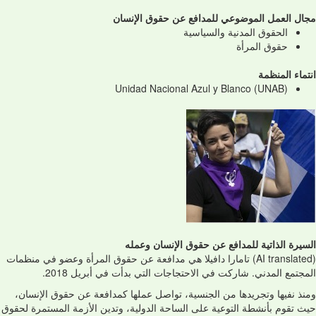
مجال العمل الموضوعي للمدافع عن حقوق الإنسان
الحقوق المدنية والسياسية
حقوق المرأة
انتماء المنظمة
Unidad Nacional Azul y Blanco (UNAB)
السيرة الذاتية للمدافع عن حقوق الإنسان وعمله
(AI translated) تامارا دافيلا هي مدافعة عن حقوق المرأة وعضو في منظمات
المجتمع المدني. شاركت في الاحتجاجات التي بدأت في أبريل 2018.
ومنذ نفيها وتجريدها من الجنسية، تواصل عملها كمدافعة عن حقوق الإنسان،
حيث تقوم بأنشطة التوعية على الساحة الدولية، وتدين الأزمة المستمرة لحقوق