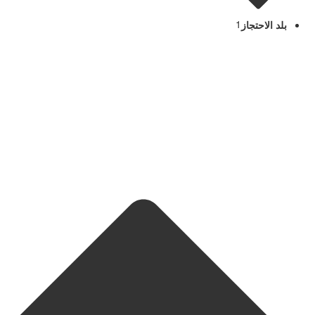
بلد الاحتجاز
1