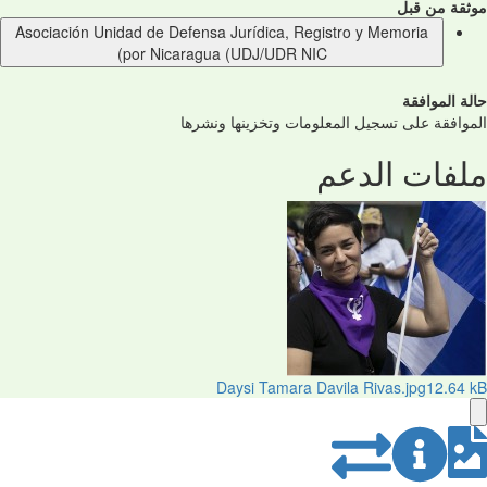
موثقة من قبل
Asociación Unidad de Defensa Jurídica, Registro y Memoria
por Nicaragua (UDJ/UDR NIC)
حالة الموافقة
الموافقة على تسجيل المعلومات وتخزينها ونشرها
ملفات الدعم
Daysi Tamara Davila Rivas.jpg
12.64 kB