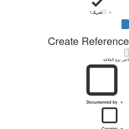
شريك
1
Create Reference
اختر نوع العلاقة
Documented by
Country