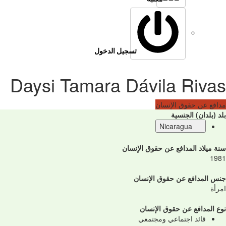
تسجيل الدخول
Daysi Tamara Dávila Rivas
مدافع عن حقوق الإنسان
بلد (بلدان) الجنسية
Nicaragua
سنة ميلاد المدافع عن حقوق الإنسان
1981
جنس المدافع عن حقوق الإنسان
امرأة
نوع المدافع عن حقوق الإنسان
قائد اجتماعي ومجتمعي