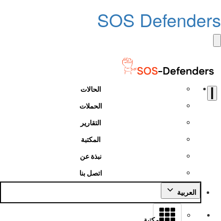
SOS Defenders
الحالات
الحملات
التقارير
المكتبة
نبذة عن
اتصل بنا
العربية
مكتبة