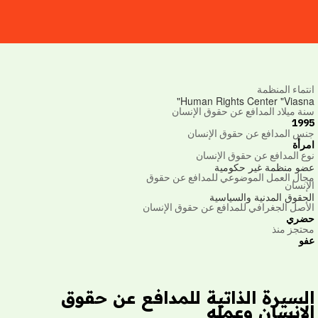
تماء المنظمة
Human Rights Center "Viasn
ة ميلاد المدافع عن حقوق الإنسان
19
س المدافع عن حقوق الإنسان
رأة
ع المدافع عن حقوق الإنسان
و منظمة غير حكومية
ال العمل الموضوعي للمدافع عن حقوق
إنسان
حقوق المدنية والسياسية
أصل الجغرافي للمدافع عن حقوق الإنسان
ضري
تجز منذ
و
لسيرة الذاتية للمدافع عن حقوق
لإنسان وعمله