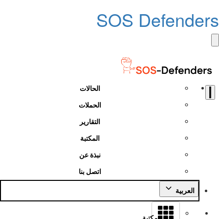
SOS Defender
الحالات
الحملات
التقارير
المكتبة
نبذة عن
اتصل بنا
العربية
مكتبة