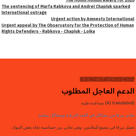
The Homo Homini Award for 20
The sentencing of Marfa Rabkova and Andrei Chapiuk sparked
international outrage
Urgent action by Amnesty Internation
Urgent appeal by The Observatory for the Protection of Hum
Rights Defenders - Rabkova - Chapiuk - Loika
لدعم العاجل المطلوب
اني مرفا من مشاكل في الغدة الدرقية ومشاكل نسائية
مل مرفا في مصنع للملابس، وهي تعاني من حساسية تجاه بعض المواد.