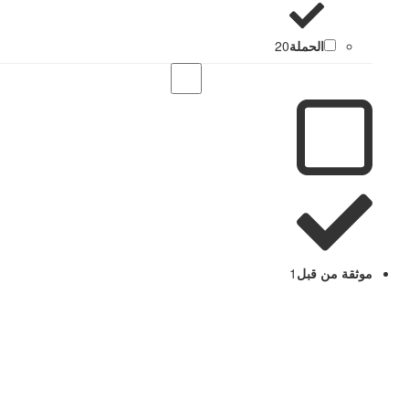
الحملة
20
موثقة من قبل
1