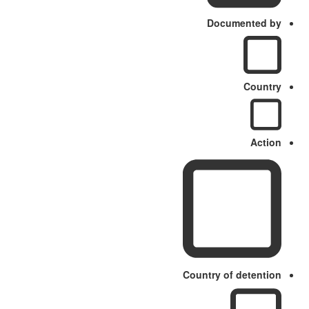
Documented by
Country
Action
Country of detention