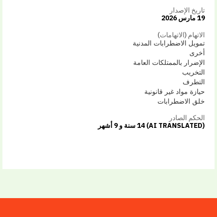
تاريخ الإصدار
19 مارس 2026
الاتهام (الاتهامات)
تمويل الاضطرابات المدنية
أخرى
الإضرار بالممتلكات العامة
التخريب
التطرف
حيازة مواد غير قانونية
خلق الاضطرابات
الحكم الصادر
(AI TRANSLATED) 14 سنة و 9 أشهر