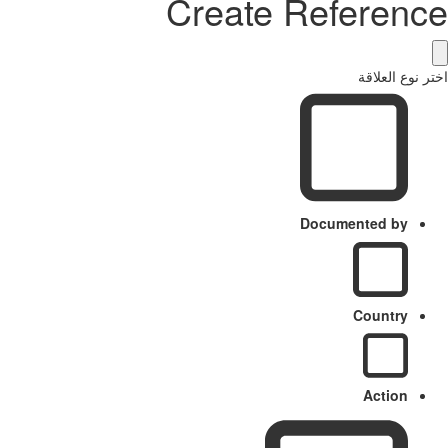
Create Reference
اختر نوع العلاقة
Documented by
Country
Action