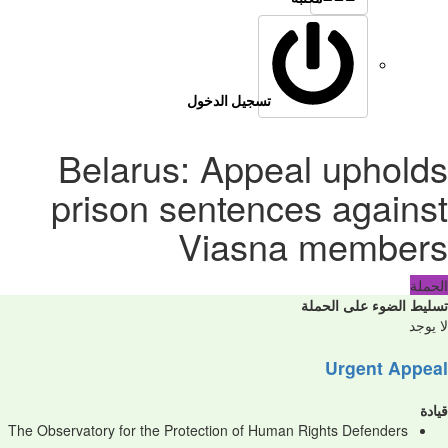
تسجيل الدخول
Belarus: Appeal upholds
prison sentences against
Viasna members
الحملة
تسليط الضوء على الحملة
لا يوجد
Urgent Appeal
قيادة
The Observatory for the Protection of Human Rights Defenders