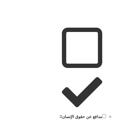
مدافع عن حقوق الإنسان
3