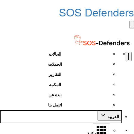
SOS Defenders
الحالات
الحملات
التقارير
المكتبة
نبذة عن
اتصل بنا
العربية
مكتبة