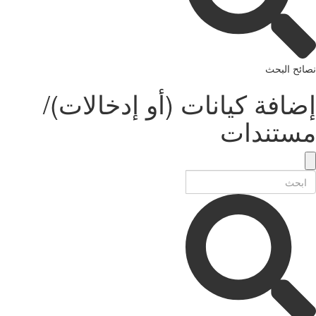
نصائح البحث
إضافة كيانات (أو إدخالات)/
مستندات