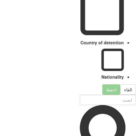
Country of detention
Nationality
الغاء
احفظ