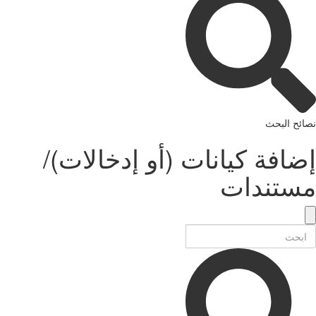
نصائح البحث
إضافة كيانات (أو إدخالات)/
مستندات