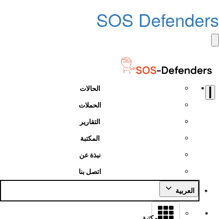
SOS Defenders
الحالات
الحملات
التقارير
المكتبة
نبذة عن
اتصل بنا
العربية
مكتبة