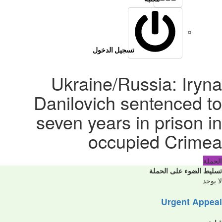
تسجيل الدخول
Ukraine/Russia: Iryna
Danilovich sentenced to
seven years in prison in
occupied Crimea
الحملة
تسليط الضوء على الحملة
لا يوجد
Urgent Appeal