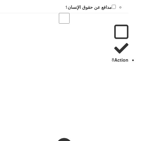
مدافع عن حقوق الإنسان
1
8
Action