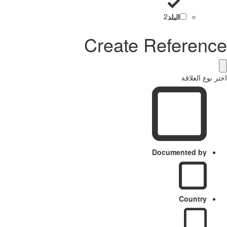
البلد
2
Create Reference
اختر نوع العلاقة
Documented by
Country