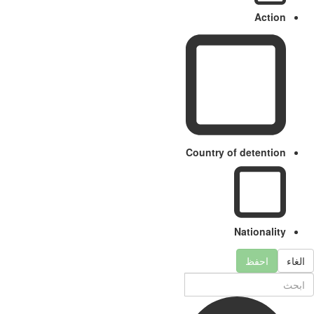
Action
Country of detention
Nationality
الغاء
احفظ