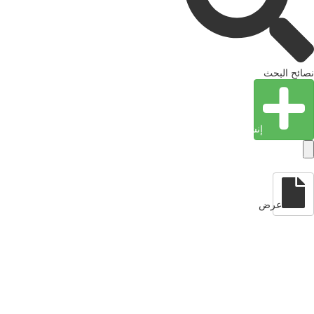
نصائح البحث
إنشاء كيان
عرض