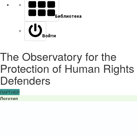
Библиотека
Войти
The Observatory for the
Protection of Human Rights
Defenders
ПАРТНЕР
Логотип