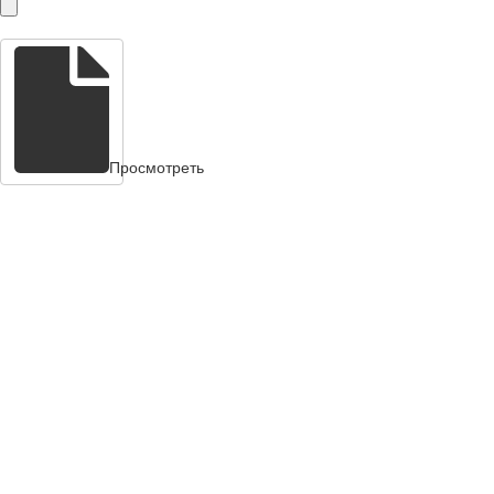
Просмотреть