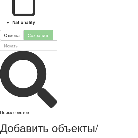
Nationality
Отмена
Сохранить
Поиск советов
Добавить объекты/