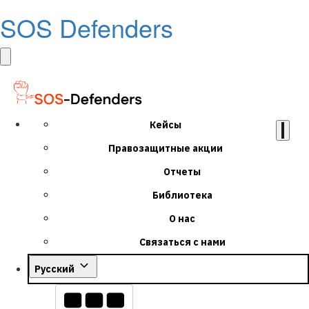
SOS Defenders
Кейсы
Правозащитные акции
Отчеты
Библиотека
О нас
Связаться с нами
Русский