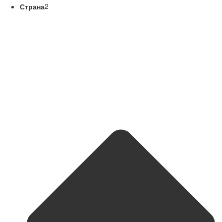
Страна
2