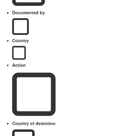
Documented by
Country
Action
Country of detention