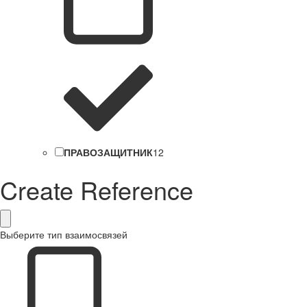
ПРАВОЗАЩИТНИК
12
Create Reference
Выберите тип взаимосвязей