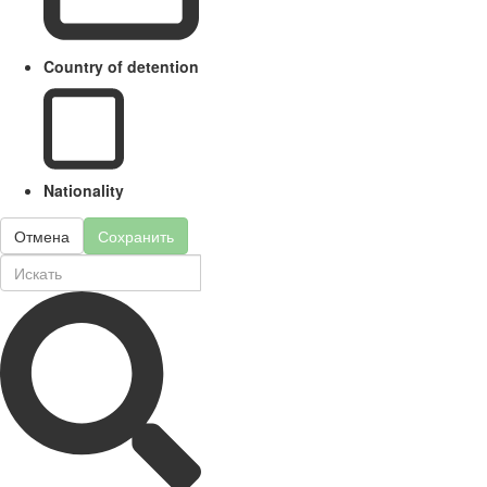
Country of detention
Nationality
Отмена
Сохранить