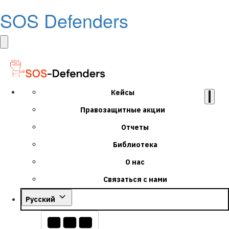
SOS Defenders
Кейсы
Правозащитные акции
Отчеты
Библиотека
О нас
Связаться с нами
Русский