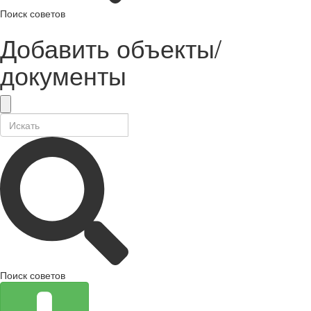
Поиск советов
Добавить объекты/
документы
Поиск советов