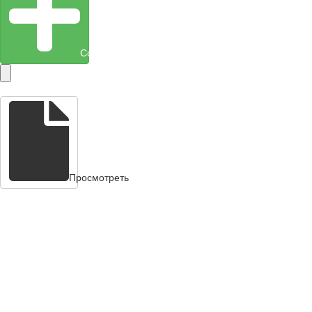
Создать объект
Просмотреть