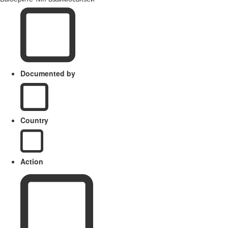
Documented by
Country
Action