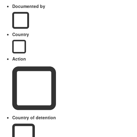
Documented by
Country
Action
Country of detention