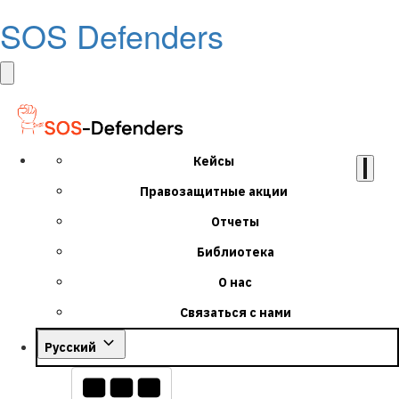
SOS Defenders
Кейсы
Правозащитные акции
Отчеты
Библиотека
О нас
Связаться с нами
Русский