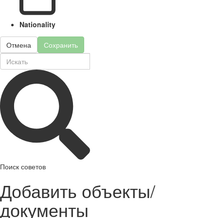
Nationality
Отмена
Сохранить
Поиск советов
Добавить объекты/
документы