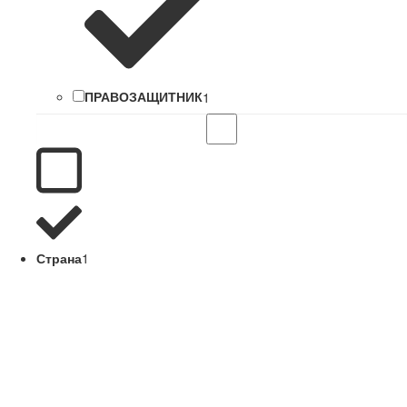
ПРАВОЗАЩИТНИК
1
Страна
1