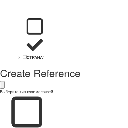
СТРАНА
1
Create Reference
Выберите тип взаимосвязей