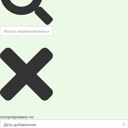
отсортировано по
Дата добавления