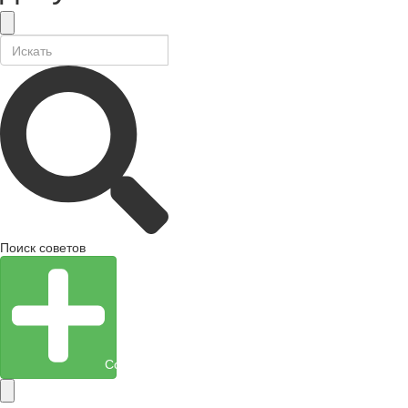
Поиск советов
Создать объект