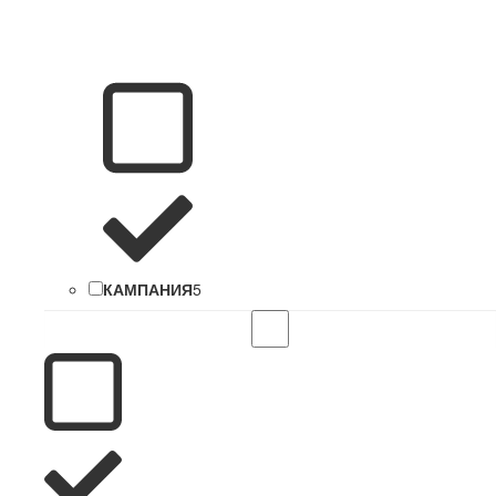
КАМПАНИЯ
5