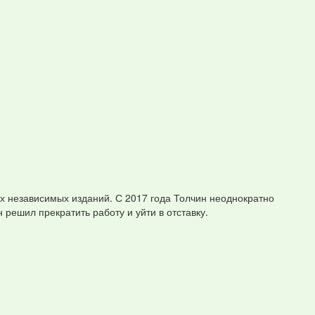
ых независимых изданий. С 2017 года Толчин неоднократно
решил прекратить работу и уйти в отставку.