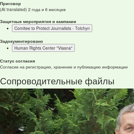
Приговор
(AI translated) 2 года и 6 месяцев
Защитные мероприятия и кампании
Comitee to Protect Journalists - Tolchyn
Задокументировано
Human Rights Center "Viasna"
Статус согласия
Согласие на регистрацию, хранение и публикацию информации
Сопроводительные файлы