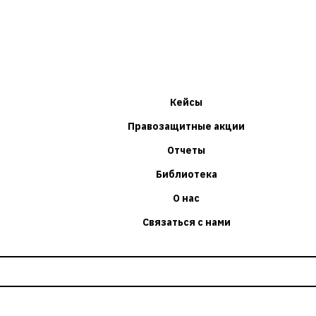
Кейсы
Правозащитные акции
Отчеты
Библиотека
О нас
Связаться с нами