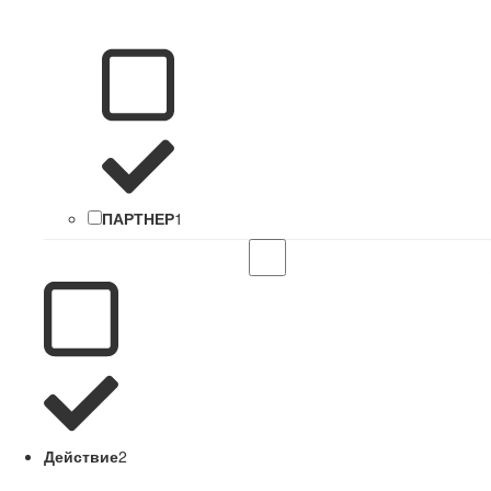
ПАРТНЕР
1
Действие
2