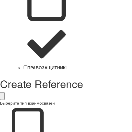
ПРАВОЗАЩИТНИК
1
Create Reference
Выберите тип взаимосвязей