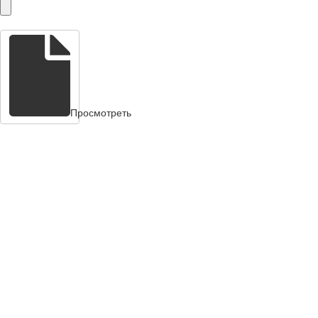
Просмотреть