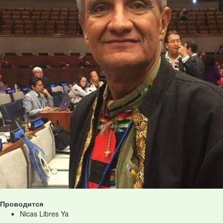
Проводится
Nicas Libres Ya