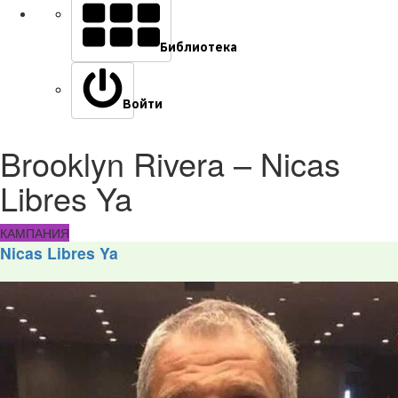
Библиотека
Войти
Brooklyn Rivera – Nicas
Libres Ya
КАМПАНИЯ
Nicas Libres Ya