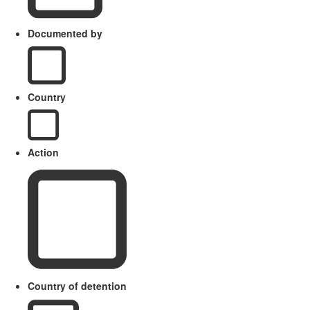
Documented by
Country
Action
Country of detention