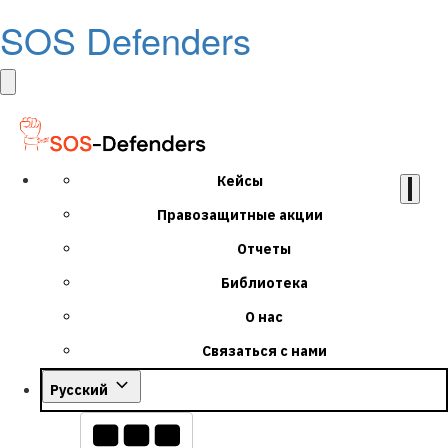
SOS Defenders
Кейсы
Правозащитные акции
Отчеты
Библиотека
О нас
Связаться с нами
Русский