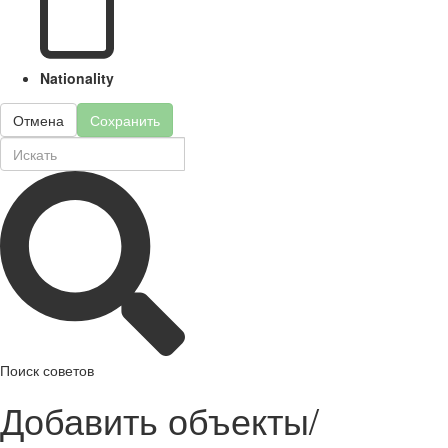
Nationality
Отмена
Сохранить
Поиск советов
Добавить объекты/