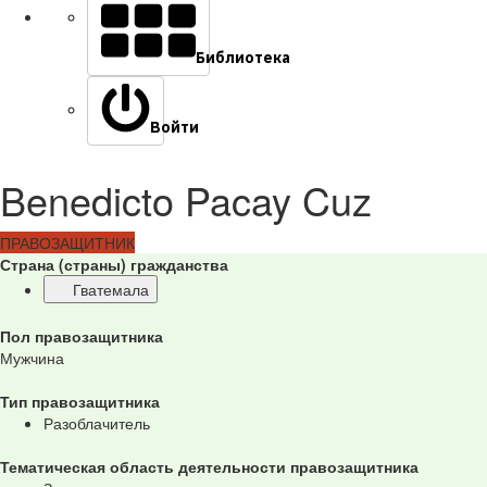
Библиотека
Войти
Benedicto Pacay Cuz
ПРАВОЗАЩИТНИК
Страна (страны) гражданства
Гватемала
Пол правозащитника
Мужчина
Тип правозащитника
Разоблачитель
Тематическая область деятельности правозащитника