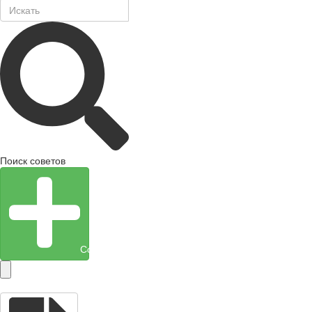
Поиск советов
Создать объект