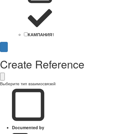
КАМПАНИЯ
1
Create Reference
Выберите тип взаимосвязей
Documented by