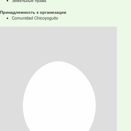
Земельные права
Принадлежность к организации
Comunidad Chicoyoguito