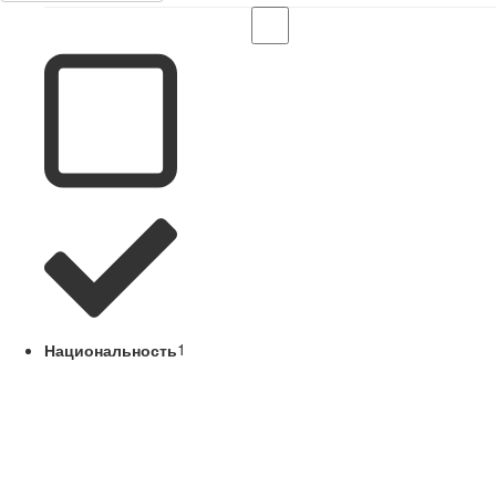
Национальность
1