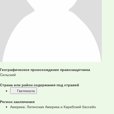
Географическое происхождение правозащитника
Cельский
Страна или район содержания под стражей
Гватемала
Регион заключения
Америка: Латинская Америка и Карибский бассейн