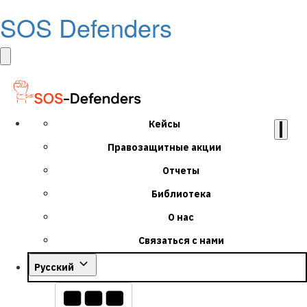
SOS Defenders
Кейсы
Правозащитные акции
Отчеты
Библиотека
О нас
Связаться с нами
Русский