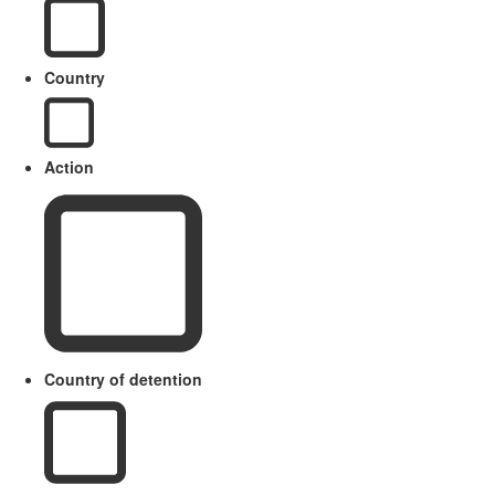
Country
Action
Country of detention