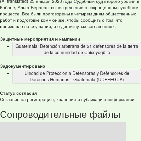
(AI translated) 23 января 2023 года Судебный суд второго уровня в
Кобане, Альта-Верапас, вынес решение о сокращенном судебном
процессе. Все были приговорены к четырем дням общественных
работ и подготовке коммюнике, чтобы сообщить о том, что
произошло на слушании, и о достигнутых соглашениях.
Защитные мероприятия и кампании
Guatemala: Detención arbitraria de 21 defensores de la tierra
de la comunidad de Chicoyogüito
Задокументировано
Unidad de Protección a Defensoras y Defensores de
Derechos Humanos - Guatemala (UDEFEGUA)
Статус согласия
Согласие на регистрацию, хранение и публикацию информации
Сопроводительные файлы