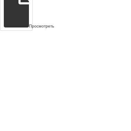
Просмотреть