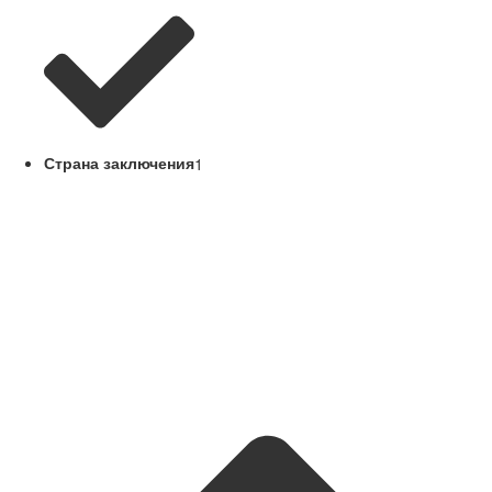
Страна заключения
1