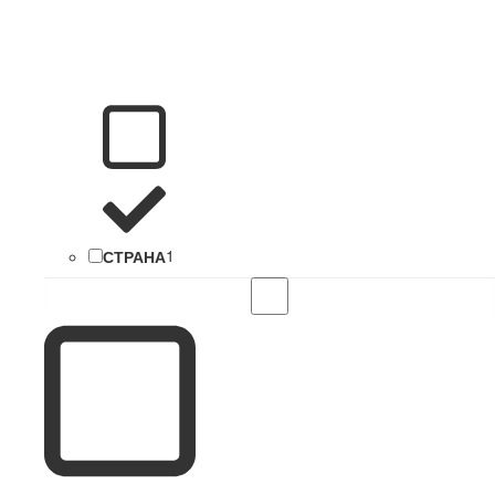
СТРАНА
1