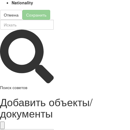
Nationality
Отмена
Сохранить
Поиск советов
Добавить объекты/
документы