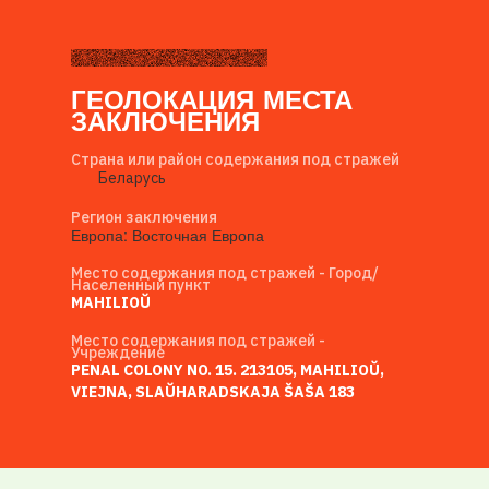
ГЕОЛОКАЦИЯ МЕСТА
ЗАКЛЮЧЕНИЯ
Страна или район содержания под стражей
Беларусь
Регион заключения
Европа: Восточная Европа
Место содержания под стражей - Город/
Населенный пункт
MAHILIOŬ
Место содержания под стражей -
Учреждение
PENAL COLONY NO. 15. 213105, MAHILIOŬ,
VIEJNA, SLAŬHARADSKAJA ŠAŠA 183