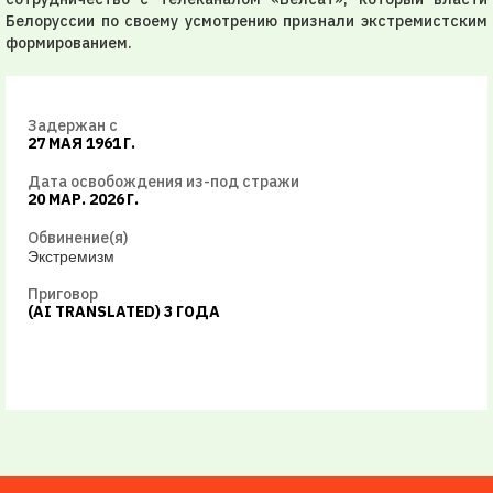
Белоруссии по своему усмотрению признали экстремистским
формированием.
Задержан с
27 МАЯ 1961 Г.
Дата освобождения из-под стражи
20 МАР. 2026 Г.
Обвинение(я)
Экстремизм
Приговор
(AI TRANSLATED) 3 ГОДА