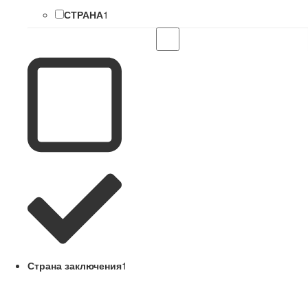
СТРАНА
1
Страна заключения
1