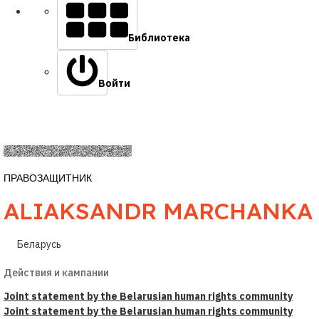
Библиотека
Войти
ПРАВОЗАЩИТНИК
ALIAKSANDR MARCHANKA
Беларусь
Действия и кампании
Joint statement by the Belarusian human rights community
Joint statement by the Belarusian human rights community