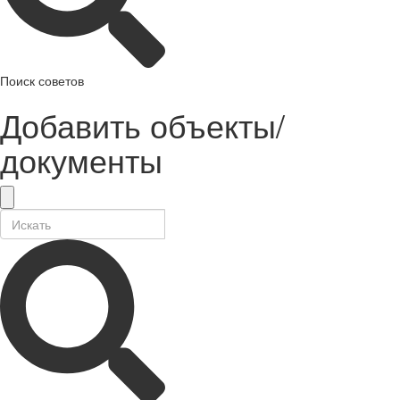
Поиск советов
Добавить объекты/
документы