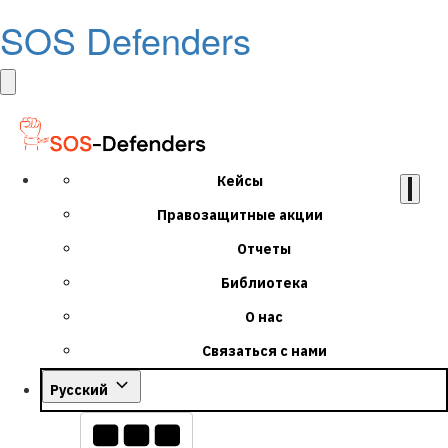
SOS Defenders
Кейсы
Правозащитные акции
Отчеты
Библиотека
О нас
Связаться с нами
Русский