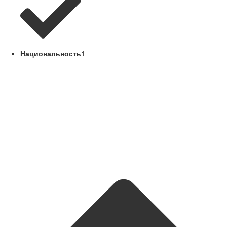
Национальность
1