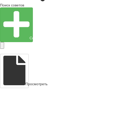
Поиск советов
Создать объект
Просмотреть