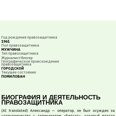
Год рождения правозащитника
1961
Пол правозащитника
МУЖЧИНА
Тип правозащитника
Журналист/блогер
Географическое происхождение
правозащитника
ГОРОДСКОЙ
Текущее состояние
ПОМИЛОВАН
БИОГРАФИЯ И ДЕЯТЕЛЬНОСТЬ
ПРАВОЗАЩИТНИКА
(AI translated) Александр — оператор, он был осужден за
сотрудничество с телеканалом «Белсат», который власти