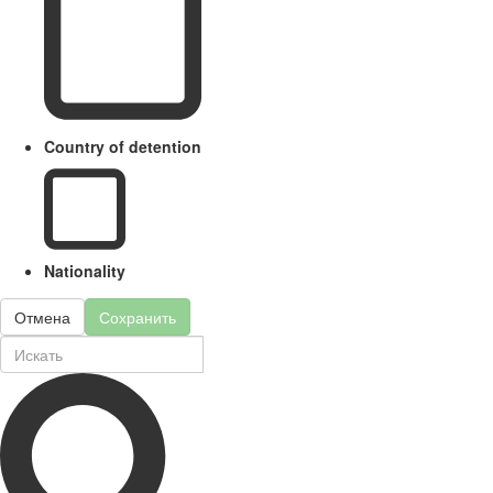
Country of detention
Nationality
Отмена
Сохранить