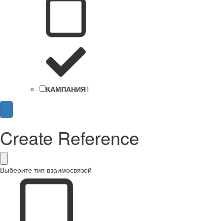
КАМПАНИЯ
1
Create Reference
Выберите тип взаимосвязей