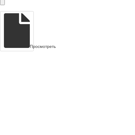
Просмотреть