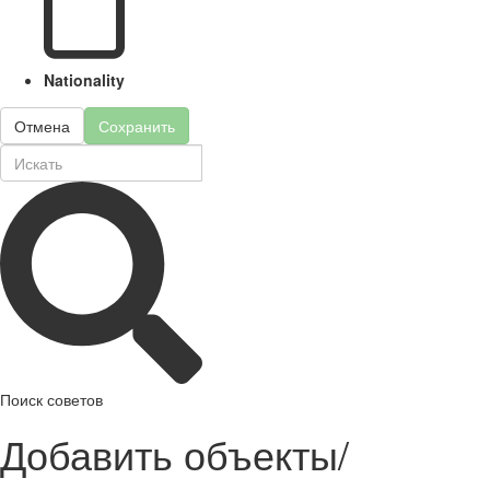
Nationality
Отмена
Сохранить
Поиск советов
Добавить объекты/