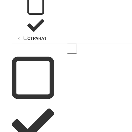
СТРАНА
1