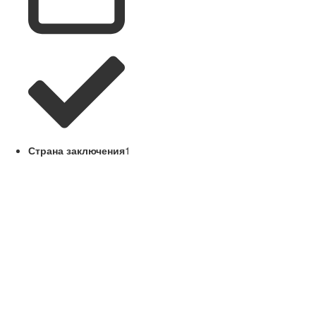
Страна заключения
1