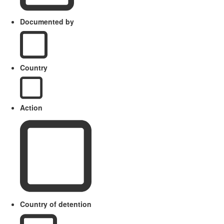
Documented by
Country
Action
Country of detention