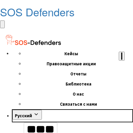
SOS Defenders
Кейсы
Правозащитные акции
Отчеты
Библиотека
О нас
Связаться с нами
Русский