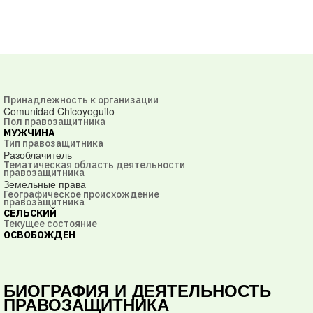
Принадлежность к организации
Comunidad Chicoyoguito
Пол правозащитника
МУЖЧИНА
Тип правозащитника
Разоблачитель
Тематическая область деятельности
правозащитника
Земельные права
Географическое происхождение
правозащитника
CЕЛЬСКИЙ
Текущее состояние
ОСВОБОЖДЕН
БИОГРАФИЯ И ДЕЯТЕЛЬНОСТЬ
ПРАВОЗАЩИТНИКА