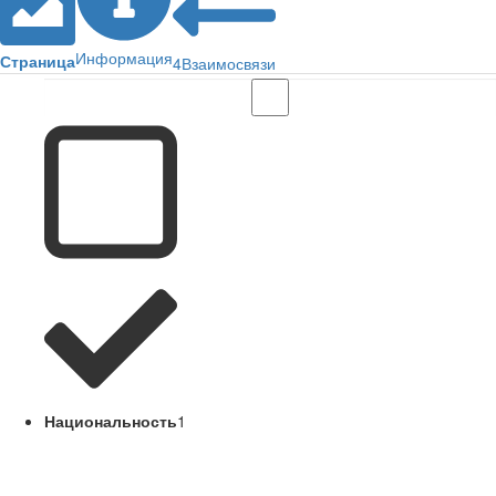
Информация
Страница
4
Взаимосвязи
Национальность
1