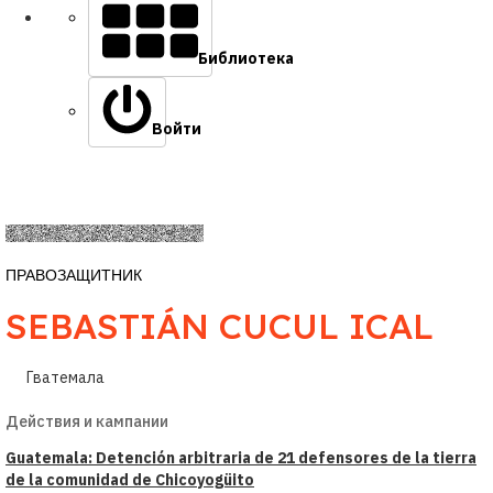
Библиотека
Войти
ПРАВОЗАЩИТНИК
SEBASTIÁN CUCUL ICAL
Гватемала
Действия и кампании
Guatemala: Detención arbitraria de 21 defensores de la tierra
de la comunidad de Chicoyogüito