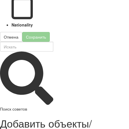
Nationality
Отмена
Сохранить
Поиск советов
Добавить объекты/