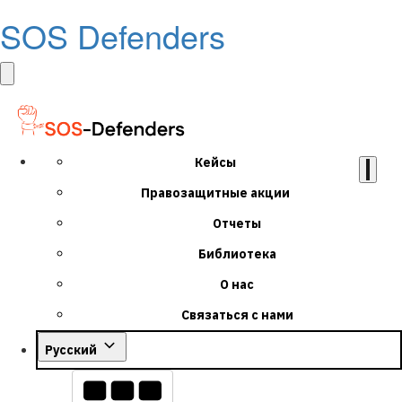
SOS Defenders
Кейсы
Правозащитные акции
Отчеты
Библиотека
О нас
Связаться с нами
Русский