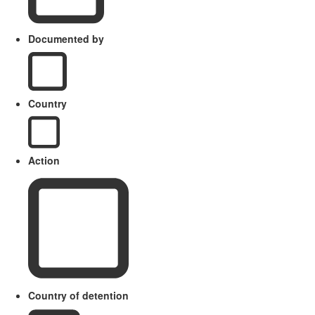
Documented by
Country
Action
Country of detention