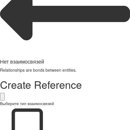
Нет взаимосвязей
Relationships are bonds between entities.
Create Reference
Выберите тип взаимосвязей