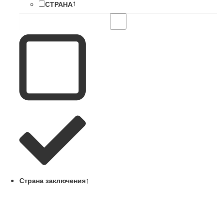
СТРАНА
1
Страна заключения
1