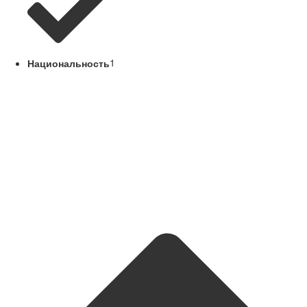
Национальность
1