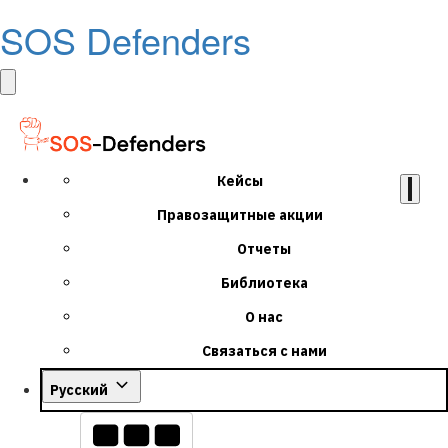
SOS Defenders
Кейсы
Правозащитные акции
Отчеты
Библиотека
О нас
Связаться с нами
Русский