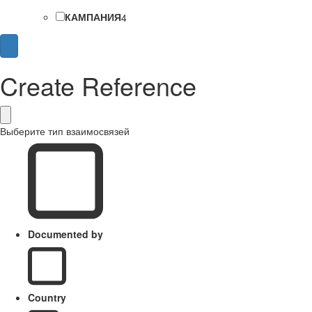
КАМПАНИЯ
4
Create Reference
Выберите тип взаимосвязей
Documented by
Country