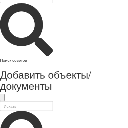
Поиск советов
Добавить объекты/
документы