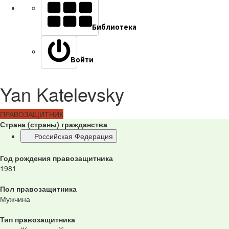
Библиотека
Войти
Yan Katelevsky
ПРАВОЗАЩИТНИК
Страна (страны) гражданства
Российская Федерация
Год рождения правозащитника
1981
Пол правозащитника
Мужчина
Тип правозащитника