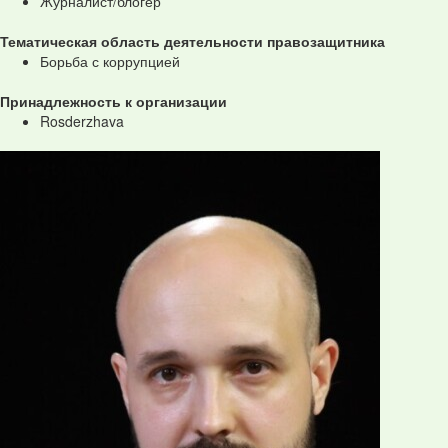
Журналист/блогер
Тематическая область деятельности правозащитника
Борьба с коррупцией
Принадлежность к организации
Rosderzhava