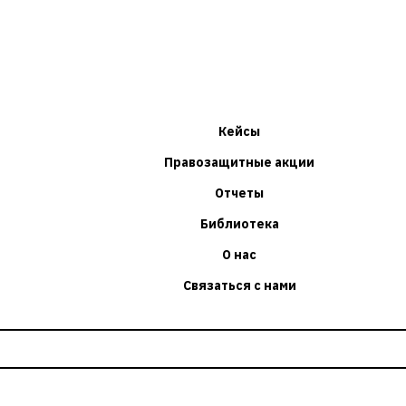
Кейсы
Правозащитные акции
Отчеты
Библиотека
О нас
Связаться с нами