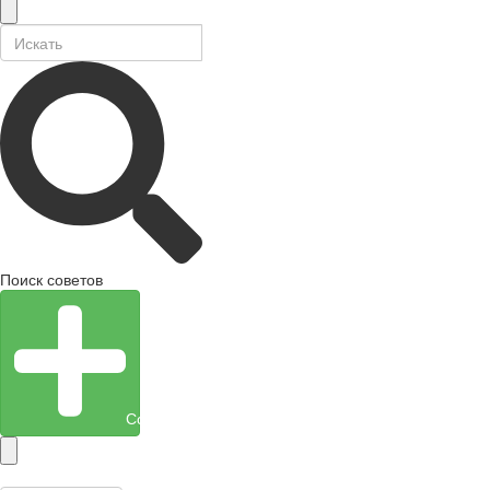
Поиск советов
Создать объект