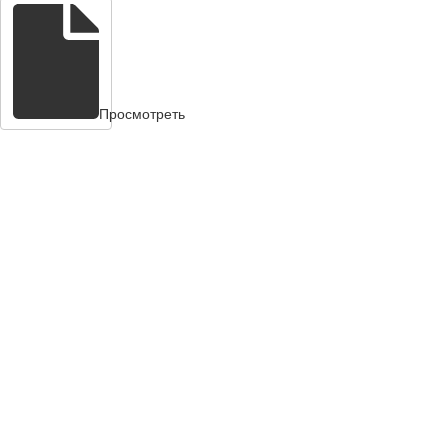
Просмотреть