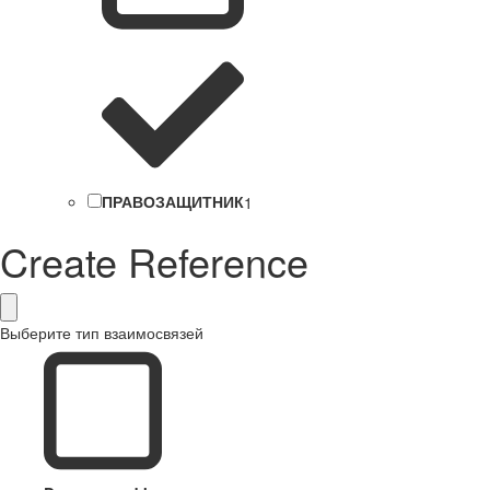
ПРАВОЗАЩИТНИК
1
Create Reference
Выберите тип взаимосвязей