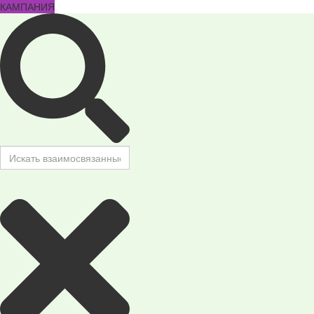
КАМПАНИЯ