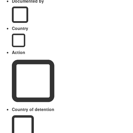
Documented by
Country
Action
Country of detention