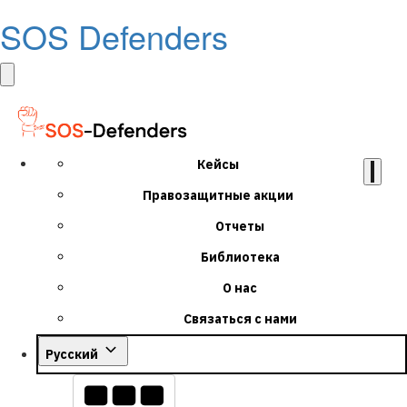
SOS Defenders
Кейсы
Правозащитные акции
Отчеты
Библиотека
О нас
Связаться с нами
Русский