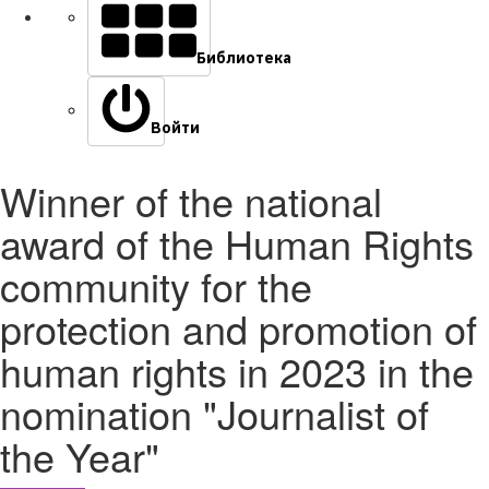
Библиотека
Войти
Winner of the national
award of the Human Rights
community for the
protection and promotion of
human rights in 2023 in the
nomination "Journalist of
the Year"