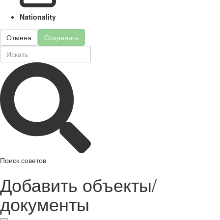
Nationality
Отмена
Сохранить
Поиск советов
Добавить объекты/
документы