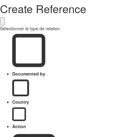
Create Reference
Sélectionner le type de relation
Documented by
Country
Action