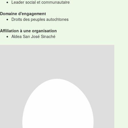
Leader social et communautaire
Domaine d'engagement
Droits des peuples autochtones
Affiliation à une organisation
Aldea San José Sinaché