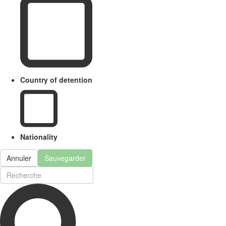
Country of detention
Nationality
Annuler
Sauvegarder