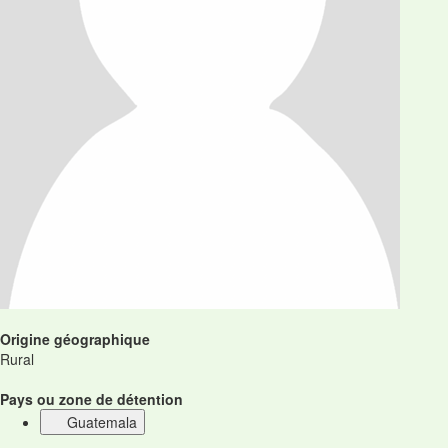
Origine géographique
Rural
Pays ou zone de détention
Guatemala