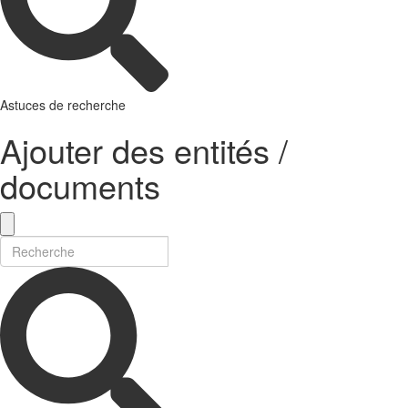
Astuces de recherche
Ajouter des entités /
documents