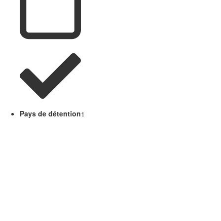
Pays de détention
1