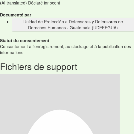
(AI translated) Déclaré innocent
Documenté par
Unidad de Protección a Defensoras y Defensores de
Derechos Humanos - Guatemala (UDEFEGUA)
Statut du consentement
Consentement à l'enregistrement, au stockage et à la publication des
informations
Fichiers de support