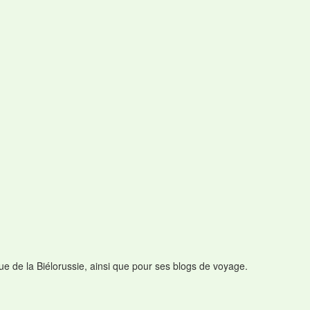
que de la Biélorussie, ainsi que pour ses blogs de voyage.