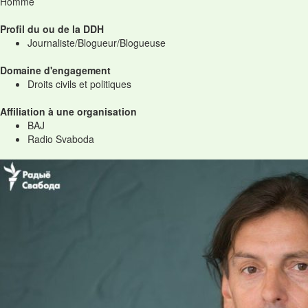
Homme
Profil du ou de la DDH
Journaliste/Blogueur/Blogueuse
Domaine d'engagement
Droits civils et politiques
Affiliation à une organisation
BAJ
Radio Svaboda