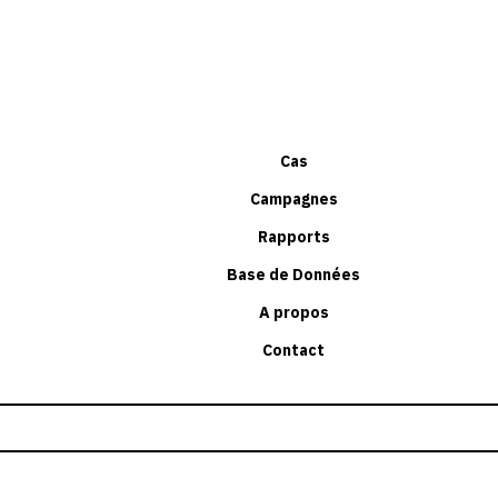
Cas
Campagnes
Rapports
Base de Données
A propos
Contact