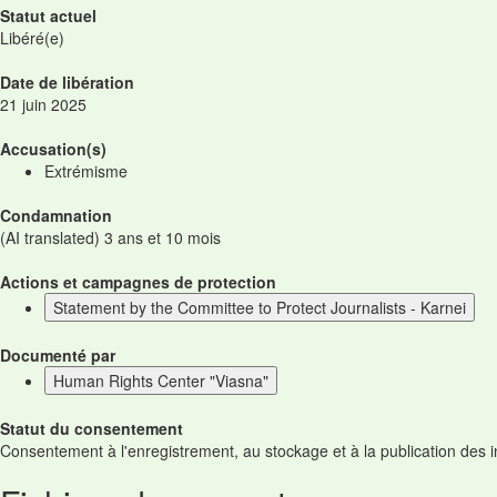
Statut actuel
Libéré(e)
Date de libération
21 juin 2025
Accusation(s)
Extrémisme
Condamnation
(AI translated) 3 ans et 10 mois
Actions et campagnes de protection
Statement by the Committee to Protect Journalists - Karnei
Documenté par
Human Rights Center "Viasna"
Statut du consentement
Consentement à l'enregistrement, au stockage et à la publication des 