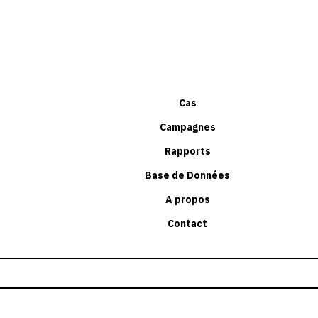
Cas
Campagnes
Rapports
Base de Données
A propos
Contact