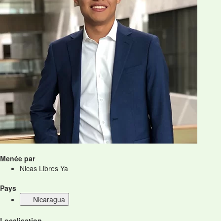
Menée par
Nicas Libres Ya
Pays
Nicaragua
Localisation