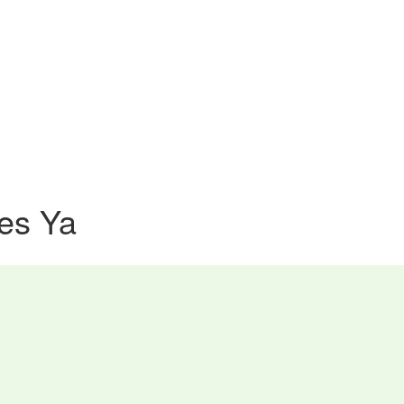
res Ya