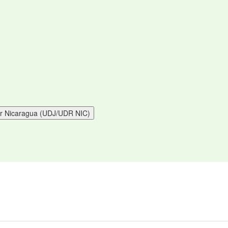
por Nicaragua (UDJ/UDR NIC)