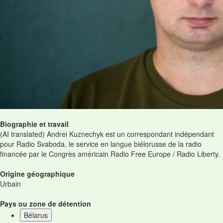
Biographie et travail
(AI translated) Andrei Kuznechyk est un correspondant indépendant
pour Radio Svaboda, le service en langue biélorusse de la radio
financée par le Congrès américain Radio Free Europe / Radio Liberty.
Origine géographique
Urbain
Pays ou zone de détention
Bélarus