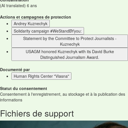
(AI translated) 6 ans
Actions et campagnes de protection
Andrey Kuznechyk
Solidarity campaign #WeStandBYyou:
Statement by the Committee to Protect Journalists -
Kuznechyk
USAGM honored Kuznechyk with its David Burke
Distinguished Journalism Award.
Documenté par
Human Rights Center "Viasna"
Statut du consentement
Consentement à l'enregistrement, au stockage et à la publication des
informations
Fichiers de support