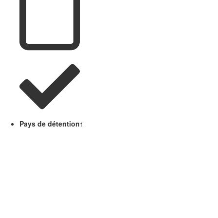
Pays de détention
1