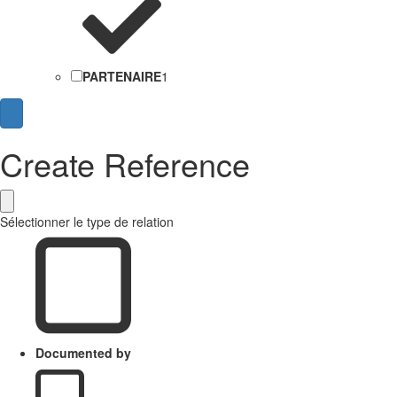
PARTENAIRE
1
Create Reference
Sélectionner le type de relation
Documented by