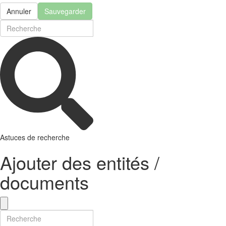
Annuler
Sauvegarder
Astuces de recherche
Ajouter des entités /
documents