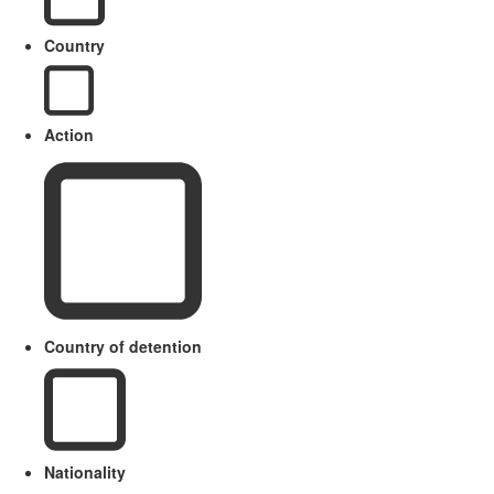
Country
Action
Country of detention
Nationality