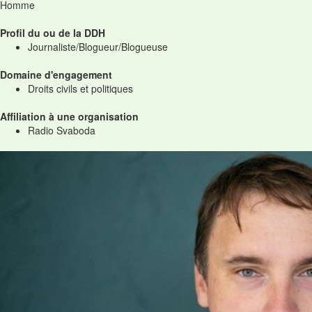
Homme
Profil du ou de la DDH
Journaliste/Blogueur/Blogueuse
Domaine d'engagement
Droits civils et politiques
Affiliation à une organisation
Radio Svaboda