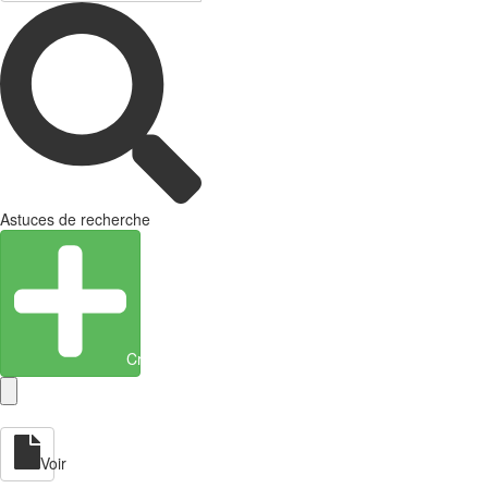
Astuces de recherche
Créer une entité
Voir