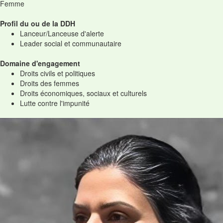
Femme
Profil du ou de la DDH
Lanceur/Lanceuse d'alerte
Leader social et communautaire
Domaine d'engagement
Droits civils et politiques
Droits des femmes
Droits économiques, sociaux et culturels
Lutte contre l'impunité