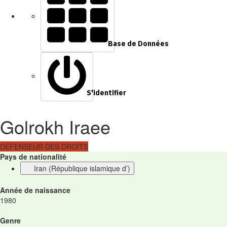
Base de Données
S'identifier
Golrokh Iraee
DÉFENSEUR DES DROITS
Pays de nationalité
Iran (République islamique d’)
Année de naissance
1980
Genre