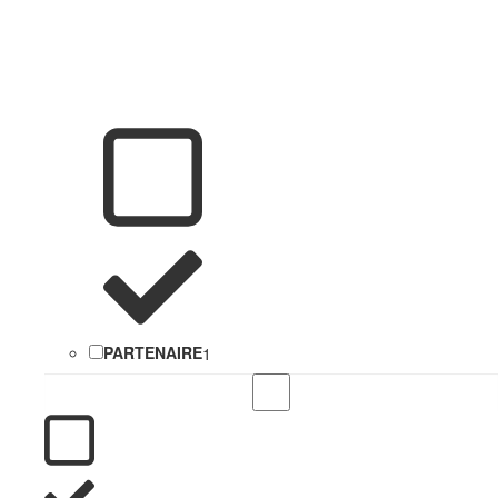
PARTENAIRE
1