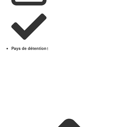
Pays de détention
1