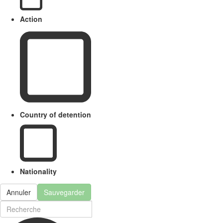
Action
Country of detention
Nationality
Annuler
Sauvegarder