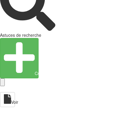
Astuces de recherche
Créer une entité
Voir