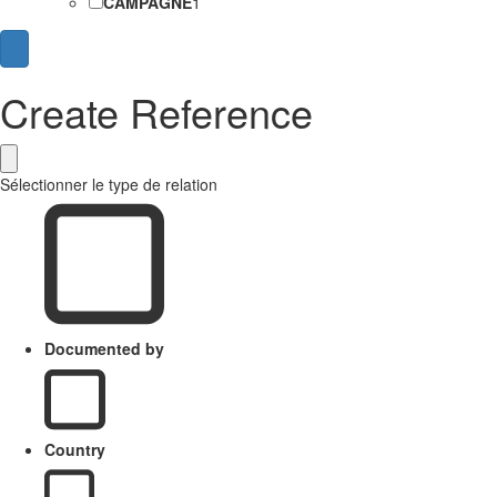
CAMPAGNE
1
Create Reference
Sélectionner le type de relation
Documented by
Country