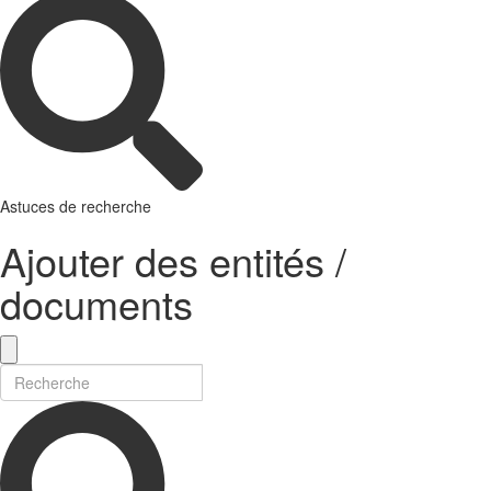
Astuces de recherche
Ajouter des entités /
documents