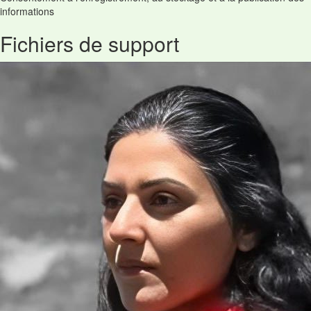
informations
Fichiers de support