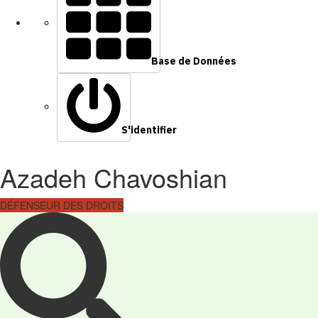
Base de Données
S'identifier
Azadeh Chavoshian
DÉFENSEUR DES DROITS