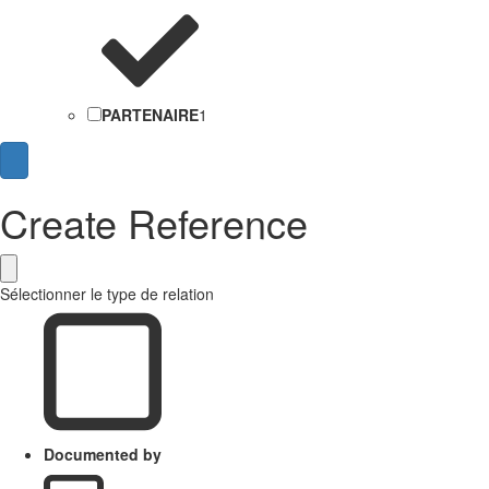
PARTENAIRE
1
Create Reference
Sélectionner le type de relation
Documented by