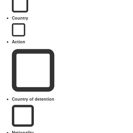
Country
Action
Country of detention
Nationality