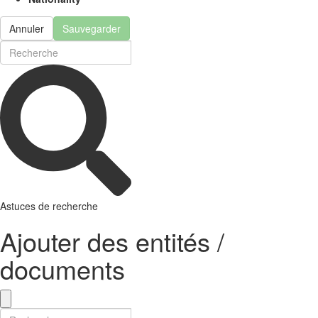
Annuler
Sauvegarder
Astuces de recherche
Ajouter des entités /
documents