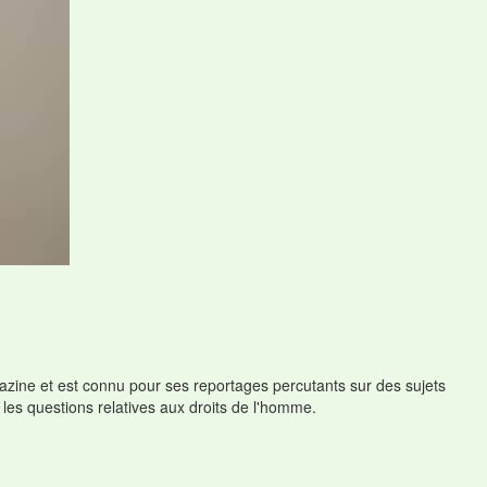
gazine et est connu pour ses reportages percutants sur des sujets
t les questions relatives aux droits de l'homme.