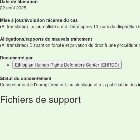
Date de libération
22 août 2025
Mise à jour/évolution récente du cas
(AI translated) Le journaliste a été libéré après 10 jours de disparition 
Allégations/rapports de mauvais traitement
(AI translated) Disparition forcée et privation du droit à une procédure 
Documenté par
Ethiopian Human Rights Defenders Center (EHRDC)
Statut du consentement
Consentement à l'enregistrement, au stockage et à la publication des 
Fichiers de support