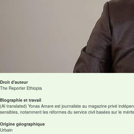
Droit d'auteur
The Reporter Ethiopia
Biographie et travail
(AI translated) Yonas Amare est journaliste au magazine privé indépen
sensibles, notamment les réformes du service civil basées sur le mérite,
Origine géographique
Urbain