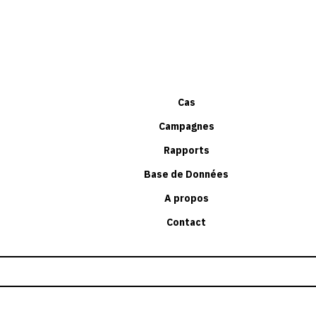
Cas
Campagnes
Rapports
Base de Données
A propos
Contact