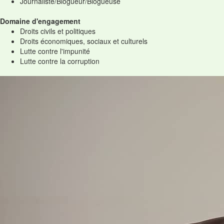
Journaliste/Blogueur/Blogueuse
Domaine d'engagement
Droits civils et politiques
Droits économiques, sociaux et culturels
Lutte contre l'impunité
Lutte contre la corruption