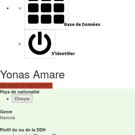
Base de Données
S'identifier
Yonas Amare
DÉFENSEUR DES DROITS
Pays de nationalité
Éthiopie
Genre
Homme
Profil du ou de la DDH