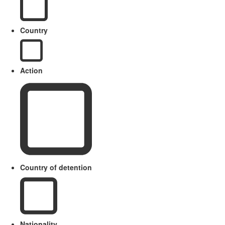
Country
Action
Country of detention
Nationality