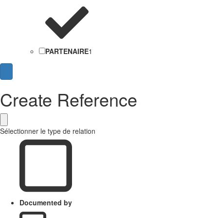
PARTENAIRE
1
Create Reference
Sélectionner le type de relation
Documented by