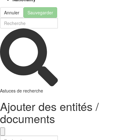
Annuler
Sauvegarder
Astuces de recherche
Ajouter des entités /
documents