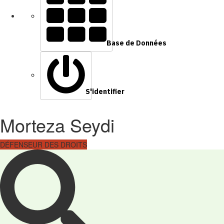
Base de Données
S'identifier
Morteza Seydi
DÉFENSEUR DES DROITS