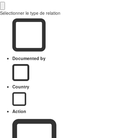
Sélectionner le type de relation
Documented by
Country
Action