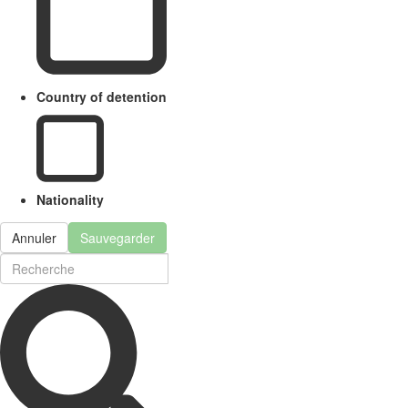
Country of detention
Nationality
Annuler
Sauvegarder