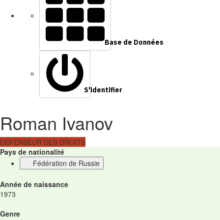
Base de Données
S'identifier
Roman Ivanov
DÉFENSEUR DES DROITS
Pays de nationalité
Fédération de Russie
Année de naissance
1973
Genre