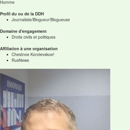
Homme
Profil du ou de la DDH
Journaliste/Blogueur/Blogueuse
Domaine d'engagement
Droits civils et politiques
Affiliation à une organisation
Chestnoe Korolevskoe!
RusNews