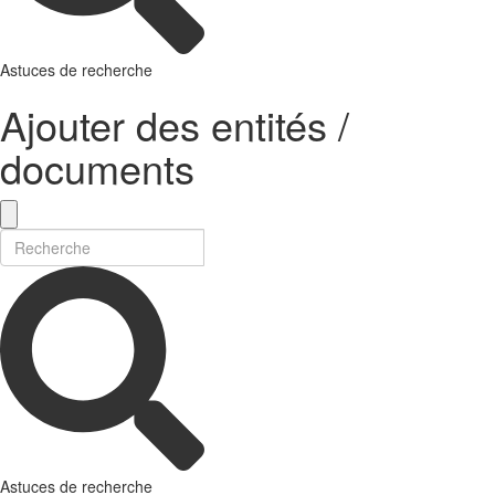
Astuces de recherche
Ajouter des entités /
documents
Astuces de recherche