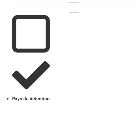
Pays de détention
1