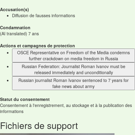
Accusation(s)
Diffusion de fausses informations
Condamnation
(AI translated) 7 ans
Actions et campagnes de protection
OSCE Representative on Freedom of the Media condemns
further crackdown on media freedom in Russia
Russian Federation: Journalist Roman Ivanov must be
released immediately and unconditionally
Russian journalist Roman Ivanov sentenced to 7 years for
fake news about army
Statut du consentement
Consentement à l'enregistrement, au stockage et à la publication des
informations
Fichiers de support