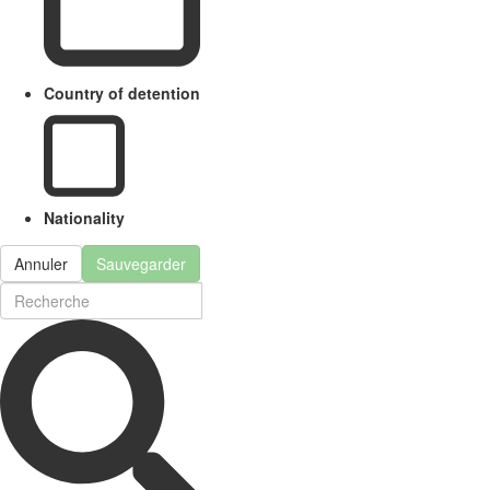
Country of detention
Nationality
Annuler
Sauvegarder