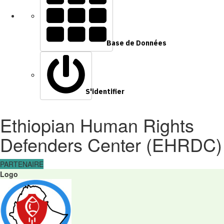
Base de Données
S'identifier
Ethiopian Human Rights
Defenders Center (EHRDC)
PARTENAIRE
Logo