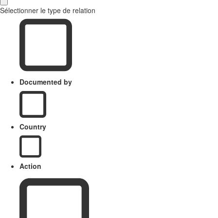
Sélectionner le type de relation
Documented by
Country
Action