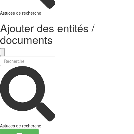
Astuces de recherche
Ajouter des entités /
documents
Astuces de recherche