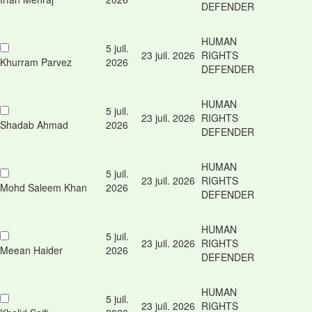
DEFENDER
HUMAN
5 juil.
23 juil. 2026
RIGHTS
Khurram Parvez
2026
DEFENDER
HUMAN
5 juil.
23 juil. 2026
RIGHTS
Shadab Ahmad
2026
DEFENDER
HUMAN
5 juil.
23 juil. 2026
RIGHTS
Mohd Saleem Khan
2026
DEFENDER
HUMAN
5 juil.
23 juil. 2026
RIGHTS
Meean Haider
2026
DEFENDER
HUMAN
5 juil.
23 juil. 2026
RIGHTS