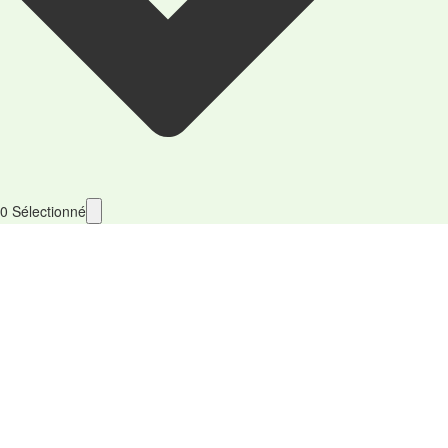
0
Sélectionné