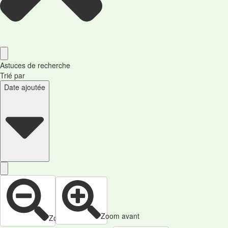
Astuces de recherche
Trié par
Date ajoutée
Zoom avant
Zoom arrière