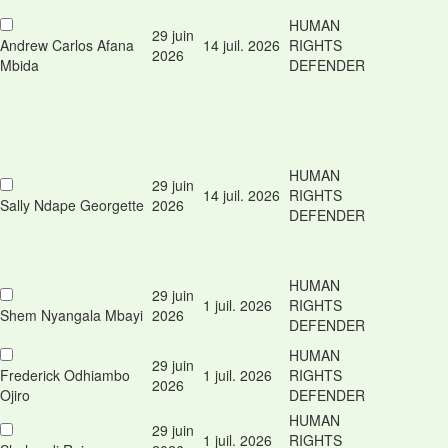
HUMAN
29 juin
Andrew Carlos Afana
14 juil. 2026
RIGHTS
2026
Mbida
DEFENDER
HUMAN
29 juin
14 juil. 2026
RIGHTS
Sally Ndape Georgette
2026
DEFENDER
HUMAN
29 juin
1 juil. 2026
RIGHTS
Shem Nyangala Mbayi
2026
DEFENDER
HUMAN
29 juin
Frederick Odhiambo
1 juil. 2026
RIGHTS
2026
Ojiro
DEFENDER
HUMAN
29 juin
1 juil. 2026
RIGHTS