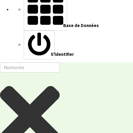
Base de Données
S'identifier