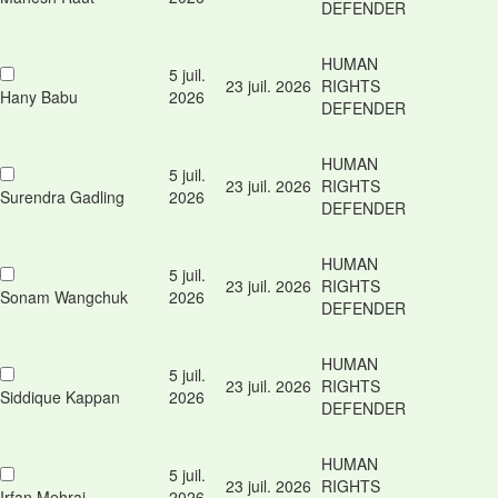
DEFENDER
HUMAN
5 juil.
23 juil. 2026
RIGHTS
Hany Babu
2026
DEFENDER
HUMAN
5 juil.
23 juil. 2026
RIGHTS
Surendra Gadling
2026
DEFENDER
HUMAN
5 juil.
23 juil. 2026
RIGHTS
Sonam Wangchuk
2026
DEFENDER
HUMAN
5 juil.
23 juil. 2026
RIGHTS
Siddique Kappan
2026
DEFENDER
HUMAN
5 juil.
23 juil. 2026
RIGHTS
Irfan Mehraj
2026