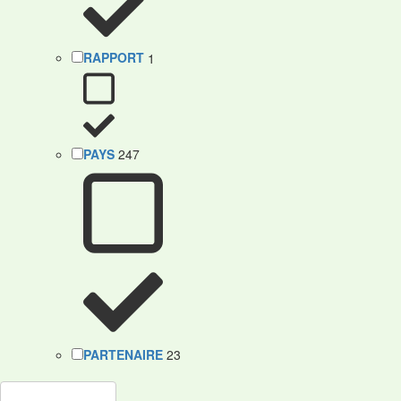
RAPPORT
1
PAYS
247
PARTENAIRE
23