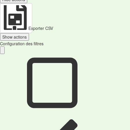
Exporter CSV
Show actions
Configuration des filtres