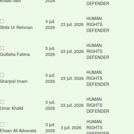
Khalid Saifi
2026
DEFENDER
HUMAN
5 juil.
23 juil. 2026
RIGHTS
Shifa Ur Rehman
2026
DEFENDER
HUMAN
5 juil.
23 juil. 2026
RIGHTS
Gulfisha Fatima
2026
DEFENDER
HUMAN
5 juil.
23 juil. 2026
RIGHTS
Sharjeel Imam
2026
DEFENDER
HUMAN
5 juil.
23 juil. 2026
RIGHTS
Umar Khalid
2026
DEFENDER
HUMAN
3 juil.
3 juil. 2026
RIGHTS
Ehsan Ali Advocate
2026
DEFENDER