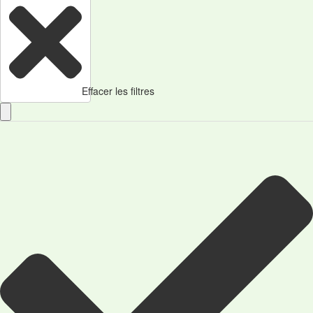
Effacer les filtres