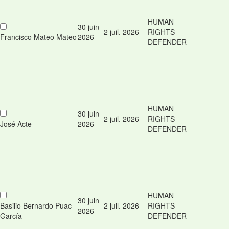
HUMAN
30 juin
2 juil. 2026
RIGHTS
Francisco Mateo Mateo
2026
DEFENDER
HUMAN
30 juin
2 juil. 2026
RIGHTS
José Acte
2026
DEFENDER
HUMAN
30 juin
Basilio Bernardo Puac
2 juil. 2026
RIGHTS
2026
García
DEFENDER