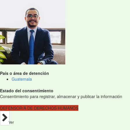
País o área de detención
Guatemala
Estado del consentimiento
Consentimiento para registrar, almacenar y publicar la información
DEFENSOR/A DE DERECHOS HUMANOS
Ver