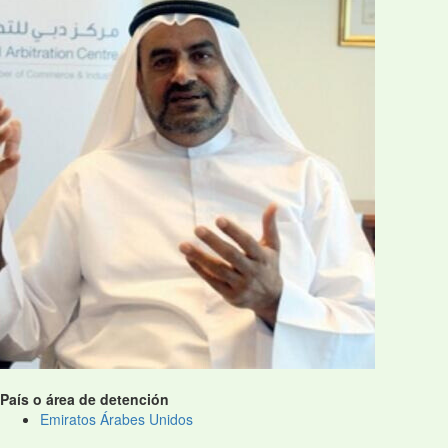
País o área de detención
Emiratos Árabes Unidos