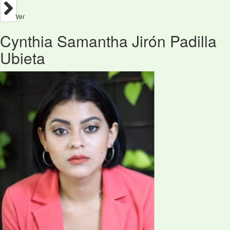
Ver
Cynthia Samantha Jirón Padilla
Ubieta