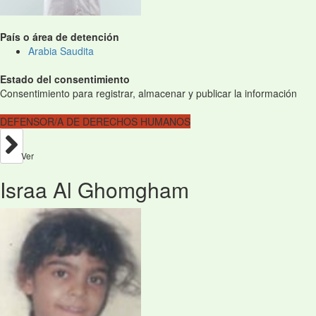
País o área de detención
Arabia Saudita
Estado del consentimiento
Consentimiento para registrar, almacenar y publicar la información
DEFENSOR/A DE DERECHOS HUMANOS
Ver
Israa Al Ghomgham