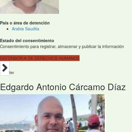
País o área de detención
Arabia Saudita
Estado del consentimiento
Consentimiento para registrar, almacenar y publicar la información
DEFENSOR/A DE DERECHOS HUMANOS
Ver
Edgardo Antonio Cárcamo Díaz