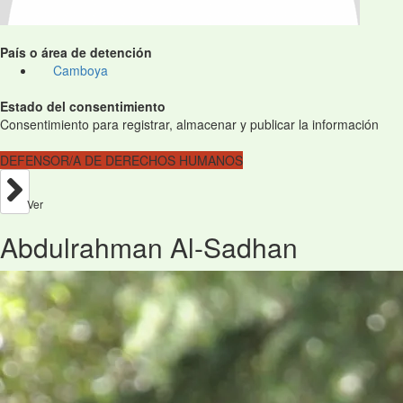
País o área de detención
Camboya
Estado del consentimiento
Consentimiento para registrar, almacenar y publicar la información
DEFENSOR/A DE DERECHOS HUMANOS
Ver
Abdulrahman Al-Sadhan