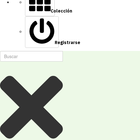
Colección
Registrarse