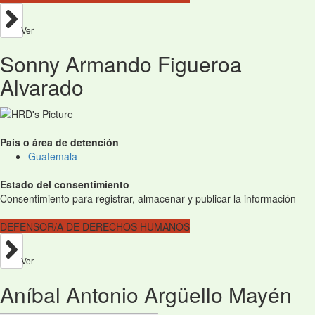
Ver
Sonny Armando Figueroa
Alvarado
País o área de detención
Guatemala
Estado del consentimiento
Consentimiento para registrar, almacenar y publicar la información
DEFENSOR/A DE DERECHOS HUMANOS
Ver
Aníbal Antonio Argüello Mayén