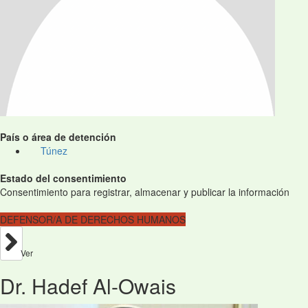
País o área de detención
Túnez
Estado del consentimiento
Consentimiento para registrar, almacenar y publicar la información
DEFENSOR/A DE DERECHOS HUMANOS
Ver
Dr. Hadef Al-Owais