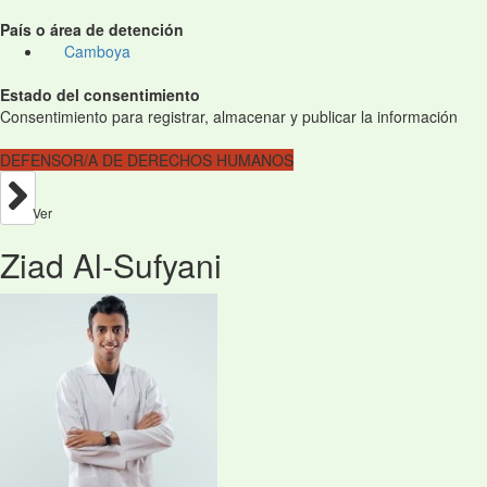
País o área de detención
Camboya
Estado del consentimiento
Consentimiento para registrar, almacenar y publicar la información
DEFENSOR/A DE DERECHOS HUMANOS
Ver
Ziad Al-Sufyani