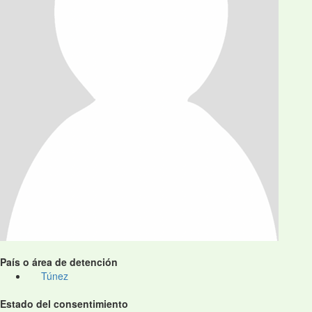
País o área de detención
Túnez
Estado del consentimiento