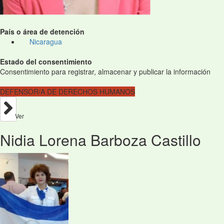
País o área de detención
Nicaragua
Estado del consentimiento
Consentimiento para registrar, almacenar y publicar la información
DEFENSOR/A DE DERECHOS HUMANOS
Ver
Nidia Lorena Barboza Castillo