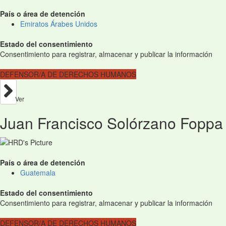
País o área de detención
Emiratos Árabes Unidos
Estado del consentimiento
Consentimiento para registrar, almacenar y publicar la información
DEFENSOR/A DE DERECHOS HUMANOS
Ver
Juan Francisco Solórzano Foppa
País o área de detención
Guatemala
Estado del consentimiento
Consentimiento para registrar, almacenar y publicar la información
DEFENSOR/A DE DERECHOS HUMANOS