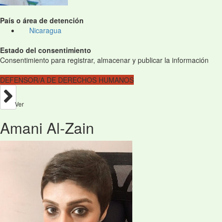
País o área de detención
Nicaragua
Estado del consentimiento
Consentimiento para registrar, almacenar y publicar la información
DEFENSOR/A DE DERECHOS HUMANOS
Ver
Amani Al-Zain