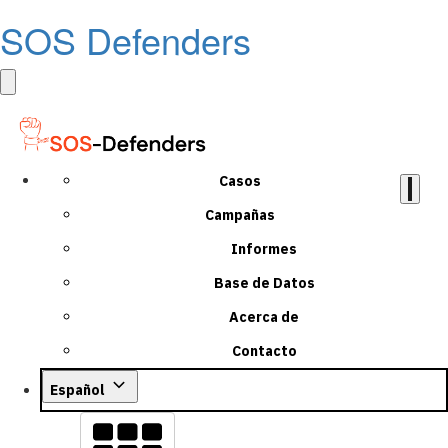
SOS Defenders
Casos
Campañas
Informes
Base de Datos
Acerca de
Contacto
Español