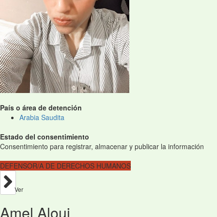
País o área de detención
Arabia Saudita
Estado del consentimiento
Consentimiento para registrar, almacenar y publicar la información
DEFENSOR/A DE DERECHOS HUMANOS
Ver
Amel Aloui