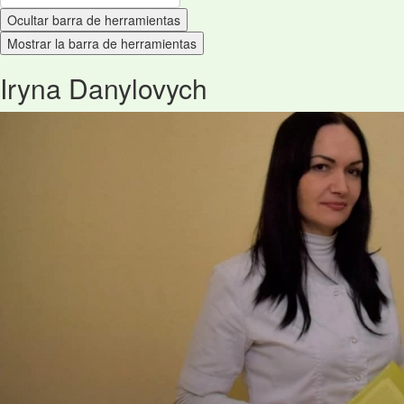
Ocultar barra de herramientas
Mostrar la barra de herramientas
Iryna Danylovych