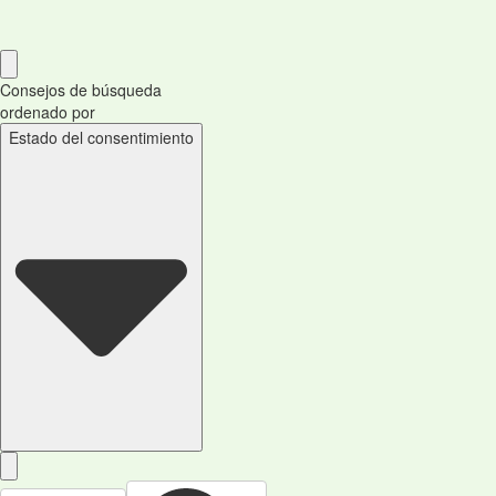
Consejos de búsqueda
ordenado por
Estado del consentimiento