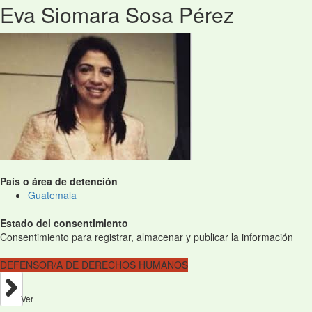
Eva Siomara Sosa Pérez
País o área de detención
Guatemala
Estado del consentimiento
Consentimiento para registrar, almacenar y publicar la información
DEFENSOR/A DE DERECHOS HUMANOS
Ver