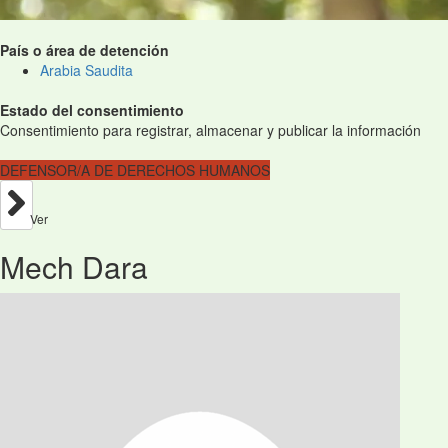
País o área de detención
Arabia Saudita
Estado del consentimiento
Consentimiento para registrar, almacenar y publicar la información
DEFENSOR/A DE DERECHOS HUMANOS
Ver
Mech Dara