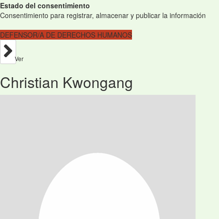
Estado del consentimiento
Consentimiento para registrar, almacenar y publicar la información
DEFENSOR/A DE DERECHOS HUMANOS
Ver
Christian Kwongang