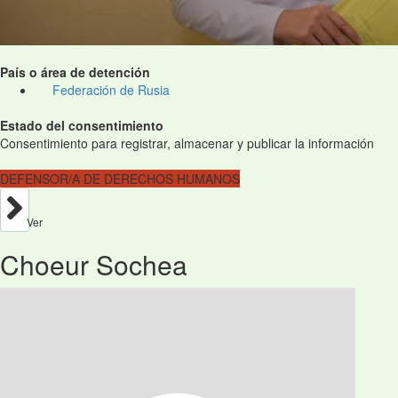
País o área de detención
Federación de Rusia
Estado del consentimiento
Consentimiento para registrar, almacenar y publicar la información
DEFENSOR/A DE DERECHOS HUMANOS
Ver
Choeur Sochea