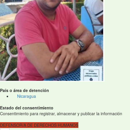
País o área de detención
Nicaragua
Estado del consentimiento
Consentimiento para registrar, almacenar y publicar la información
DEFENSOR/A DE DERECHOS HUMANOS