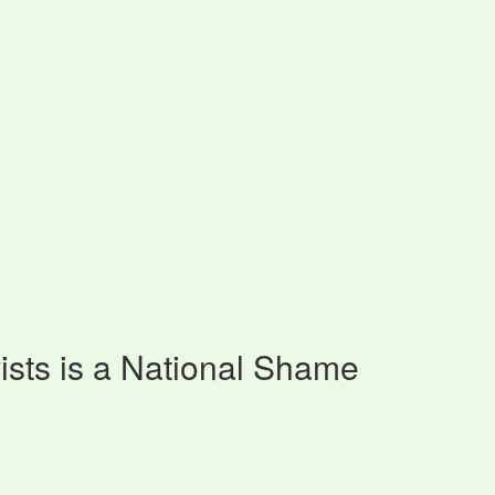
ists is a National Shame