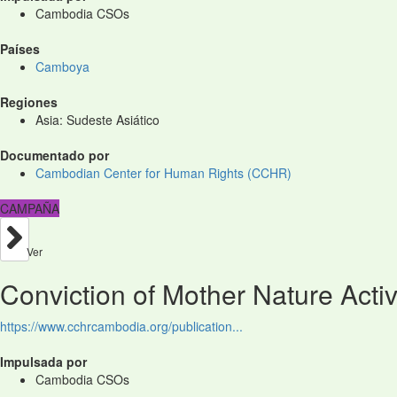
Cambodia CSOs
Países
Camboya
Regiones
Asia: Sudeste Asiático
Documentado por
Cambodian Center for Human Rights (CCHR)
CAMPAÑA
Ver
Conviction of Mother Nature Activ
https://www.cchrcambodia.org/publication...
Impulsada por
Cambodia CSOs