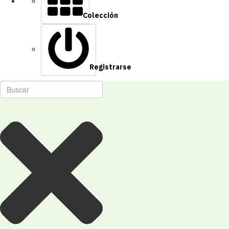
Colección
Registrarse