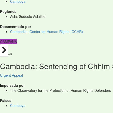
Camboya
Regiones
Asia: Sudeste Asiático
Documentado por
Cambodian Center for Human Rights (CCHR)
CAMPAÑA
Ver
Cambodia: Sentencing of Chhim S
Urgent Appeal
Impulsada por
The Observatory for the Protection of Human Rights Defenders
Países
Camboya