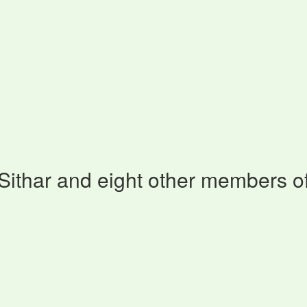
ithar and eight other members o