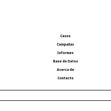
Casos
Campañas
Informes
Base de Datos
Acerca de
Contacto