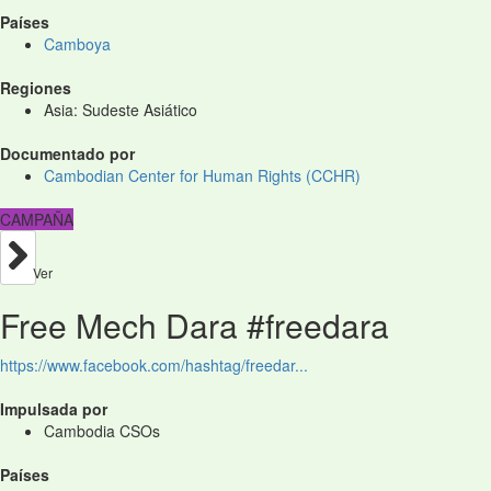
Países
Camboya
Regiones
Asia: Sudeste Asiático
Documentado por
Cambodian Center for Human Rights (CCHR)
CAMPAÑA
Ver
Free Mech Dara #freedara
https://www.facebook.com/hashtag/freedar...
Impulsada por
Cambodia CSOs
Países