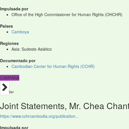
Impulsada por
Office of the High Commissioner for Human Rights (OHCHR)
Países
Camboya
Regiones
Asia: Sudeste Asiático
Documentado por
Cambodian Center for Human Rights (CCHR)
CAMPAÑA
Ver
Joint Statements, Mr. Chea Chant
https://www.cchrcambodia.org/publication...
Impulsada por