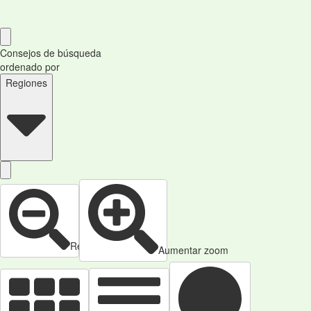
Consejos de búsqueda
ordenado por
Regiones
Reducir zoom
Aumentar zoom