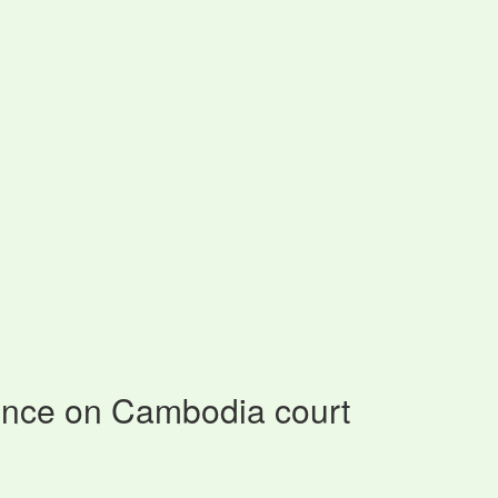
nce on Cambodia court