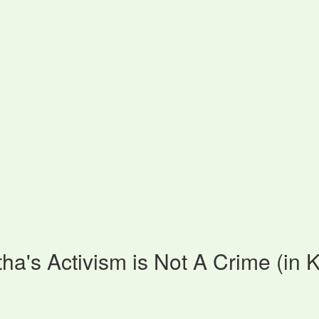
ha's Activism is Not A Crime (in 