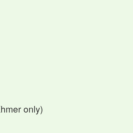
Khmer only)