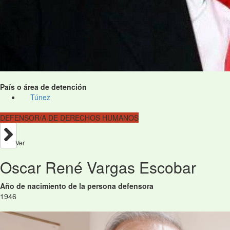
País o área de detención
Túnez
DEFENSOR/A DE DERECHOS HUMANOS
Ver
Oscar René Vargas Escobar
Año de nacimiento de la persona defensora
1946