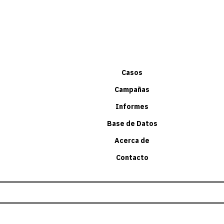
Casos
Campañas
Informes
Base de Datos
Acerca de
Contacto