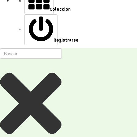
Colección
Registrarse