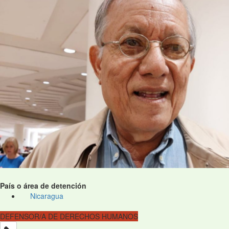
País o área de detención
Nicaragua
DEFENSOR/A DE DERECHOS HUMANOS