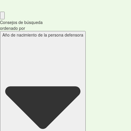
Consejos de búsqueda
ordenado por
Año de nacimiento de la persona defensora