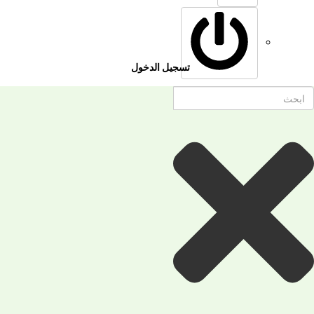
تسجيل الدخول