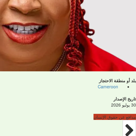
بلد أو منطقة الاحتجاز
Cameroon
تاريخ الإصدار
30 يوليو 2026
مدافع عن حقوق الإنسان