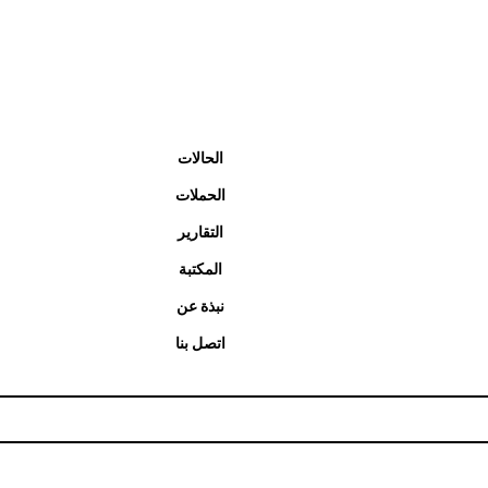
الحالات
الحملات
التقارير
المكتبة
نبذة عن
اتصل بنا