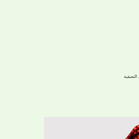
التصفية