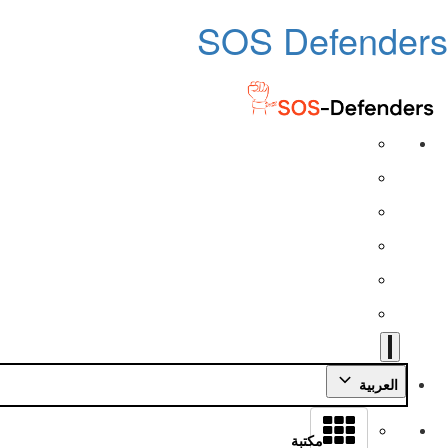
SOS Defenders
العربية
مكتبة