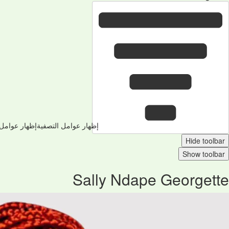
إظهار عوامل التصفية
إظهار عوامل 
Hide toolbar
Show toolbar
Sally Ndape Georgette